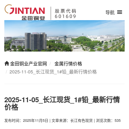
导航
金田铜业产业官网
金属行情价格
2025-11-05_长江现货_1#铅_最新行情价格
2025-11-05_长江现货_1#铅_最新行情
价格
发布时间：2025年11月5日
|
文章来源：长江有色现货
|
浏览次数：535