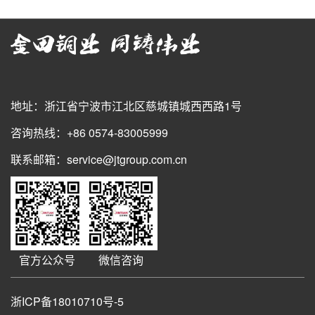
地址：浙江省宁波市江北区慈城镇城西西路1号
咨询热线：+86 0574-83005999
联系邮箱：service@jtgroup.com.cn
官方公众号
微信咨询
浙ICP备18010710号-5