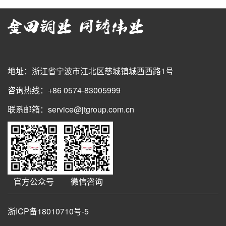
地址：浙江省宁波市江北区慈城镇城西西路1号
咨询热线：+86 0574-83005999
联系邮箱：service@jtgroup.com.cn
官方公众号
微信咨询
浙ICP备18010710号-5