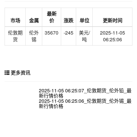
最新
市场
金属
价
涨跌
单位
更新时间
伦敦期
伦外
35670
-245
美元/
2025-11-05
货
锡
吨
06:25:06
更多资讯
2025-11-05 06:25:07_伦敦期货_伦外铅_最
新行情价格
2025-11-05 06:25:06_伦敦期货_伦外锡_最
新行情价格