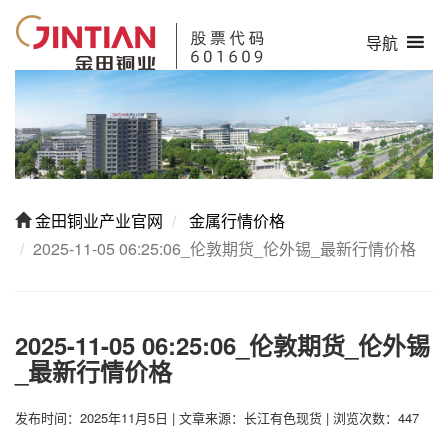
导航
金田铜业产业官网
金属行情价格
2025-11-05 06:25:06_伦敦期货_伦外锡_最新行情价格
2025-11-05 06:25:06_伦敦期货_伦外锡
_最新行情价格
发布时间：2025年11月5日
|
文章来源：长江有色现货
|
浏览次数：447