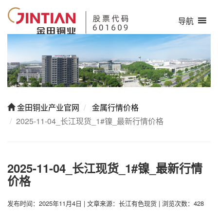
导航
金田铜业产业官网
金属行情价格
2025-11-04_长江现货_1#镍_最新行情价格
2025-11-04_长江现货_1#镍_最新行情
价格
发布时间：2025年11月4日
|
文章来源：长江有色现货
|
浏览次数：428