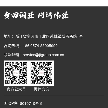
地址：浙江省宁波市江北区慈城镇城西西路1号
咨询热线：+86 0574-83005999
联系邮箱：service@jtgroup.com.cn
官方公众号
微信咨询
浙ICP备18010710号-5