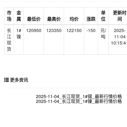
市
金
单
更新时
场
属
最低价
最高价
均价
涨跌
位
间
长
1#
120950
123350
122150
-150
元/
2025-
江
镍
吨
11-04
现
10:15:4
货
更多资讯
2025-11-04_长江现货_1#锡_最新行情价格
2025-11-04_长江现货_1#镍_最新行情价格