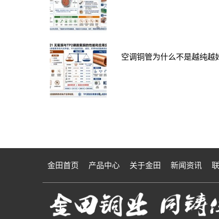
空调铜管为什么不是越纯越好
金田首页
产品中心
关于金田
新闻资讯