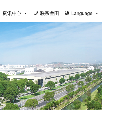
资讯中心
联系金田
Language