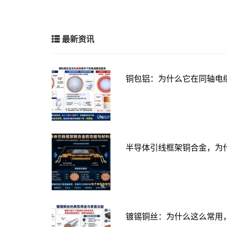
最新资讯
铜包铝：为什么它在同轴电
半导体引线框架铜合金，为
镀锡铜丝：为什么这么常用