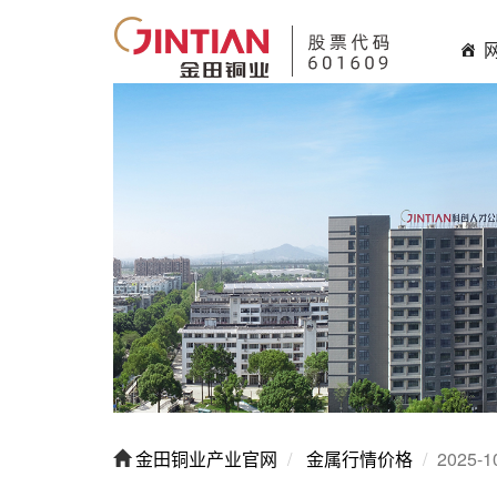
金田铜业产业官网
金属行情价格
2025