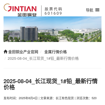
导航
金田铜业产业官网
金属行情价格
2025-08-04_长江现货_1#铅_最新行情价格
2025-08-04_长江现货_1#铅_最新行情
价格
发布时间：2025年8月4日
|
文章来源：长江有色现货
|
浏览次数：520