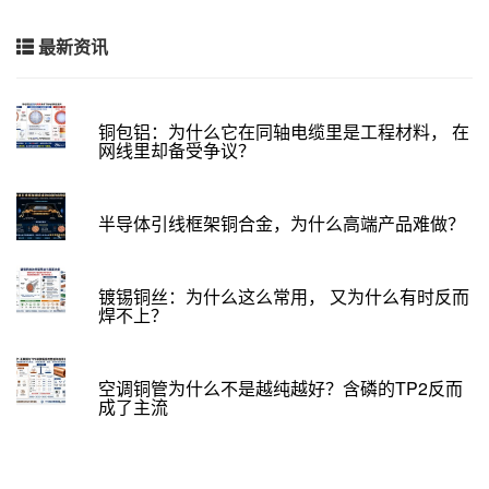
最新资讯
铜包铝：为什么它在同轴电缆里是工程材料， 在
网线里却备受争议？
半导体引线框架铜合金，为什么高端产品难做？
镀锡铜丝：为什么这么常用， 又为什么有时反而
焊不上？
空调铜管为什么不是越纯越好？含磷的TP2反而
成了主流