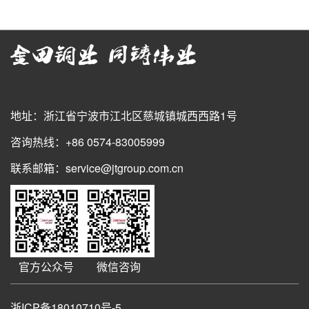
地址：浙江省宁波市江北区慈城镇城西西路1号
咨询热线：+86 0574-83005999
联系邮箱：service@jtgroup.com.cn
官方公众号
微信咨询
浙ICP备18010710号-5