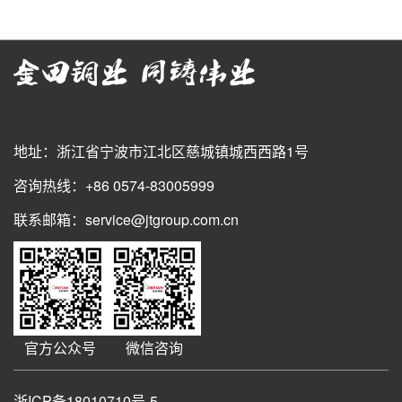
地址：浙江省宁波市江北区慈城镇城西西路1号
咨询热线：+86 0574-83005999
联系邮箱：service@jtgroup.com.cn
官方公众号
微信咨询
浙ICP备18010710号-5