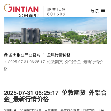
导航
金田铜业产业官网
金属行情价格
2025-07-31 06:25:17_伦敦期货_外铝合金_最新行情价
格
2025-07-31 06:25:17_伦敦期货_外铝合
金_最新行情价格
发布时间：2025年7月31日
|
文章来源：长江有色现货
|
浏览次数：486