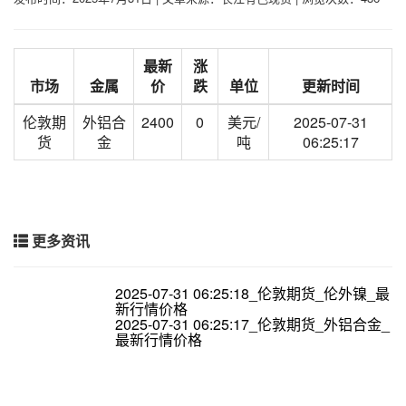
最新
涨
市场
金属
价
跌
单位
更新时间
伦敦期
外铝合
2400
0
美元/
2025-07-31
货
金
吨
06:25:17
更多资讯
2025-07-31 06:25:18_伦敦期货_伦外镍_最
新行情价格
2025-07-31 06:25:17_伦敦期货_外铝合金_
最新行情价格