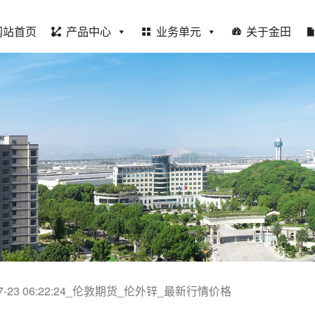
网站首页
产品中心
业务单元
关于金田
-07-23 06:22:24_伦敦期货_伦外锌_最新行情价格