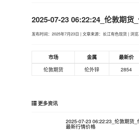
2025-07-23 06:22:24_伦
发布时间：2025年7月23日
|
文章来源：长江有色现货
|
浏览
市场
金属
最新价
伦敦期货
伦外锌
2854
更多资讯
2025-07-23 06:22:23_伦敦期
最新行情价格