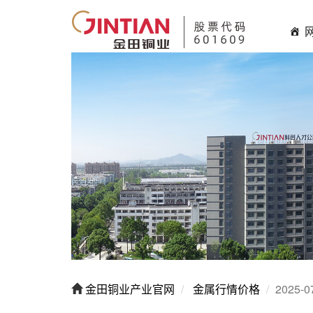
金田铜业产业官网
金属行情价格
2025