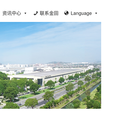
资讯中心
联系金田
Language