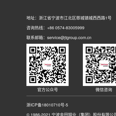
地址：浙江省宁波市江北区慈城镇城西西路1号
咨询热线：+86 0574-83005999
联系邮箱：service@jtgroup.com.cn
官方公众号
微信咨询
浙ICP备18010710号-5
© 1986-2021
宁波金田铜业（集团）股份有限公