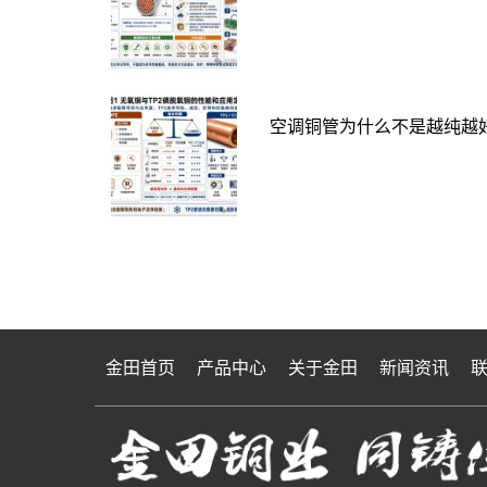
空调铜管为什么不是越纯越好
金田首页
产品中心
关于金田
新闻资讯