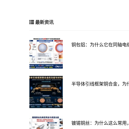
最新资讯
铜包铝：为什么它在同轴电
半导体引线框架铜合金，为
镀锡铜丝：为什么这么常用