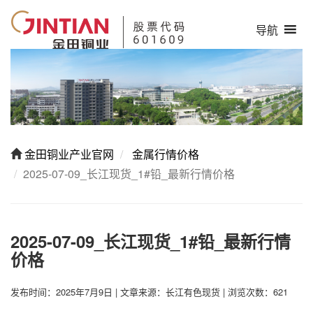
导航
金田铜业产业官网
金属行情价格
2025-07-09_长江现货_1#铅_最新行情价格
2025-07-09_长江现货_1#铅_最新行情
价格
发布时间：2025年7月9日
|
文章来源：长江有色现货
|
浏览次数：621