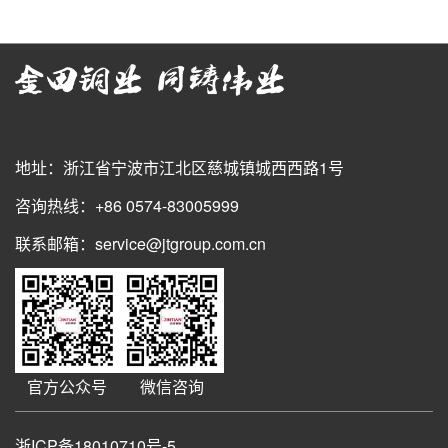
地址：浙江省宁波市江北区慈城镇城西西路1号
咨询热线：+86 0574-83005999
联系邮箱：service@jtgroup.com.cn
官方公众号
微信咨询
浙ICP备18010710号-5