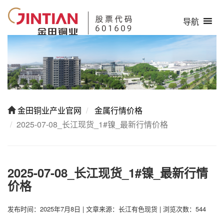
导航
金田铜业产业官网
金属行情价格
2025-07-08_长江现货_1#镍_最新行情价格
2025-07-08_长江现货_1#镍_最新行情
价格
发布时间：2025年7月8日
|
文章来源：长江有色现货
|
浏览次数：544