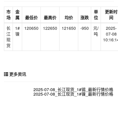
市
金
单
更新时
场
属
最低价
最高价
均价
涨跌
位
间
长
1#
120650
122650
121650
-950
元/
2025-
江
镍
吨
07-08
现
10:16:1
货
更多资讯
2025-07-08_长江现货_1#锡_最新行情价格
2025-07-08_长江现货_1#镍_最新行情价格