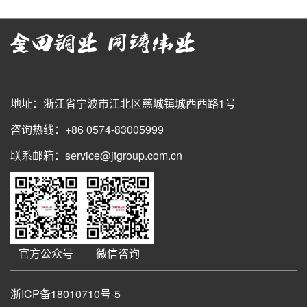
地址：浙江省宁波市江北区慈城镇城西西路1号
咨询热线：+86 0574-83005999
联系邮箱：service@jtgroup.com.cn
官方公众号
微信咨询
浙ICP备18010710号-5