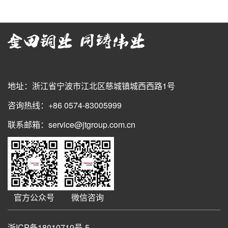
地址：浙江省宁波市江北区慈城镇城西西路1号
咨询热线：+86 0574-83005999
联系邮箱：service@jtgroup.com.cn
官方公众号
微信咨询
浙ICP备18010710号-5