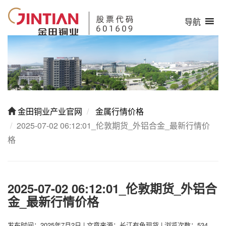
导航
金田铜业产业官网
金属行情价格
2025-07-02 06:12:01_伦敦期货_外铝合金_最新行情价
格
2025-07-02 06:12:01_伦敦期货_外铝合
金_最新行情价格
发布时间：2025年7月2日
|
文章来源：长江有色现货
|
浏览次数：534