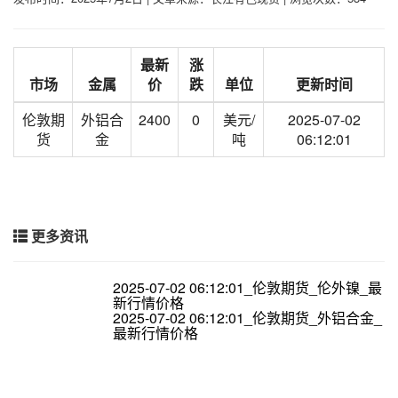
最新
涨
市场
金属
价
跌
单位
更新时间
伦敦期
外铝合
2400
0
美元/
2025-07-02
货
金
吨
06:12:01
更多资讯
2025-07-02 06:12:01_伦敦期货_伦外镍_最
新行情价格
2025-07-02 06:12:01_伦敦期货_外铝合金_
最新行情价格