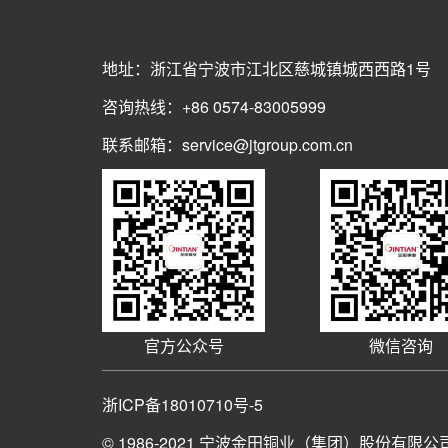
地址：浙江省宁波市江北区慈城镇城西西路1号
咨询热线：+86 0574-83005999
联系邮箱：service@jtgroup.com.cn
官方公众号
微信咨询
浙ICP备18010710号-5
© 1986-2021
宁波金田铜业（集团）股份有限公