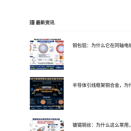
最新资讯
铜包铝：为什么它在同轴电
半导体引线框架铜合金，为
镀锡铜丝：为什么这么常用