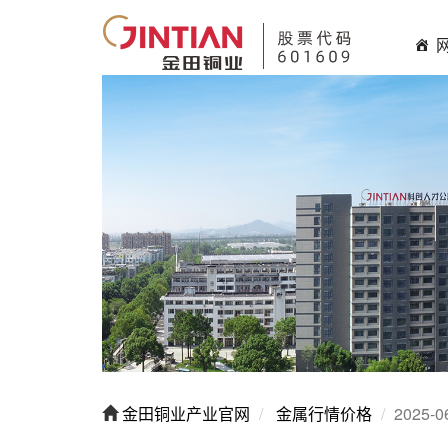
金田铜业产业官网
金属行情价格
2025