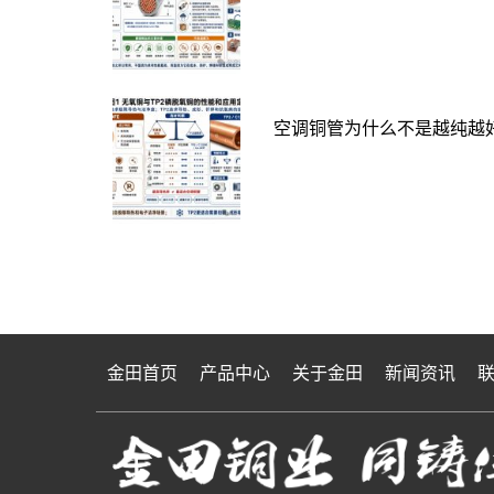
空调铜管为什么不是越纯越好
金田首页
产品中心
关于金田
新闻资讯