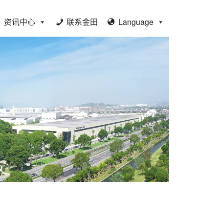
资讯中心
联系金田
Language