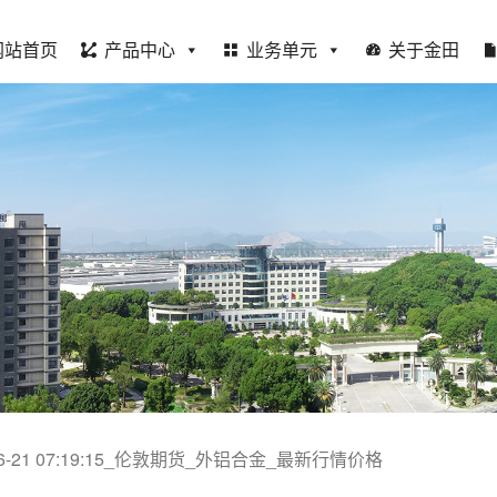
网站首页
产品中心
业务单元
关于金田
-06-21 07:19:15_伦敦期货_外铝合金_最新行情价格