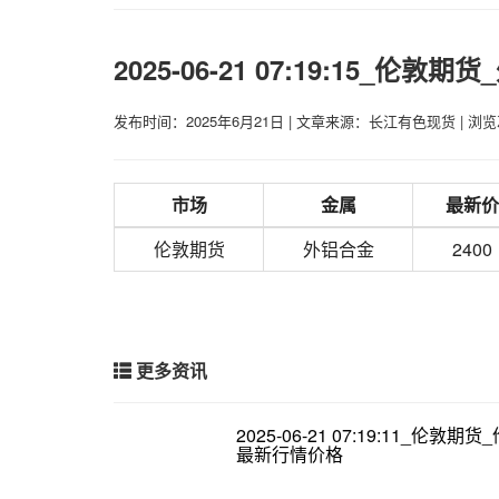
2025-06-21 07:19:15_
发布时间：2025年6月21日
|
文章来源：长江有色现货
|
浏览
市场
金属
最新价
伦敦期货
外铝合金
2400
更多资讯
2025-06-21 07:19:11_伦敦期
最新行情价格