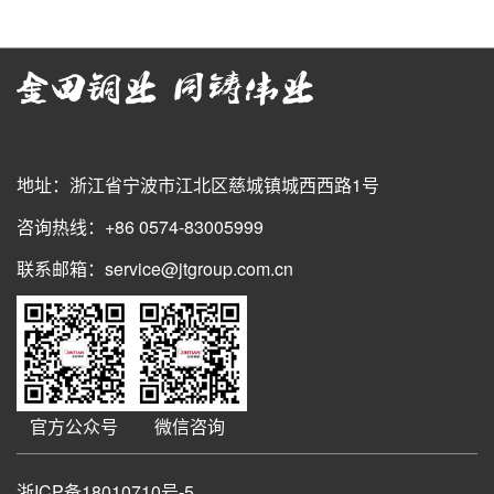
地址：浙江省宁波市江北区慈城镇城西西路1号
咨询热线：+86 0574-83005999
联系邮箱：service@jtgroup.com.cn
官方公众号
微信咨询
浙ICP备18010710号-5