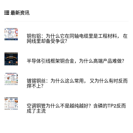
最新资讯
铜包铝：为什么它在同轴电缆里是工程材料， 在
网线里却备受争议？
半导体引线框架铜合金，为什么高端产品难做？
镀锡铜丝：为什么这么常用， 又为什么有时反而
焊不上？
空调铜管为什么不是越纯越好？含磷的TP2反而
成了主流