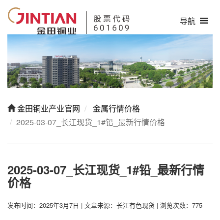
导航
金田铜业产业官网
金属行情价格
2025-03-07_长江现货_1#铅_最新行情价格
2025-03-07_长江现货_1#铅_最新行情
价格
发布时间：2025年3月7日
|
文章来源：长江有色现货
|
浏览次数：775