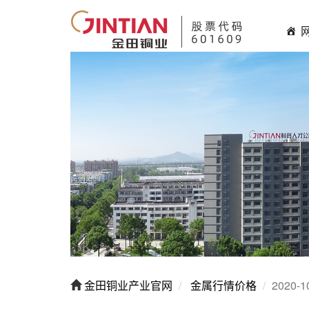
金田铜业产业官网
金属行情价格
2020