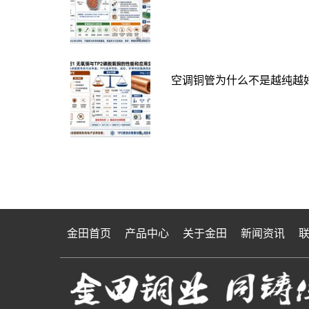
空调铜管为什么不是越纯越好
金田首页
产品中心
关于金田
新闻资讯