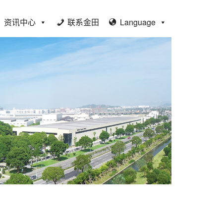
资讯中心
联系金田
Language