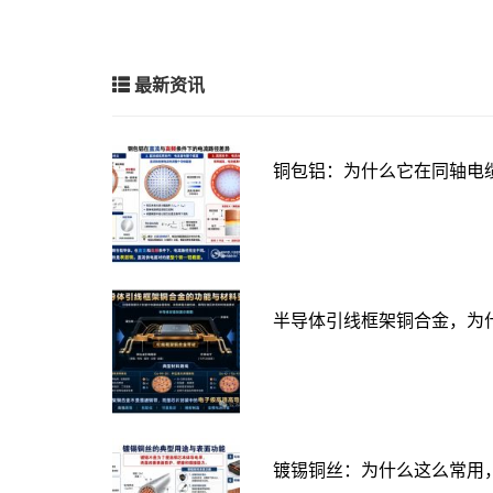
最新资讯
铜包铝：为什么它在同轴电
半导体引线框架铜合金，为
镀锡铜丝：为什么这么常用