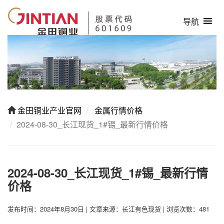
导航
金田铜业产业官网
金属行情价格
2024-08-30_长江现货_1#锡_最新行情价格
2024-08-30_长江现货_1#锡_最新行情
价格
发布时间：2024年8月30日
|
文章来源：长江有色现货
|
浏览次数：481