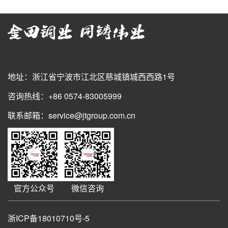
地址：浙江省宁波市江北区慈城镇城西西路1号
咨询热线：+86 0574-83005999
联系邮箱：service@jtgroup.com.cn
官方公众号
微信咨询
浙ICP备18010710号-5