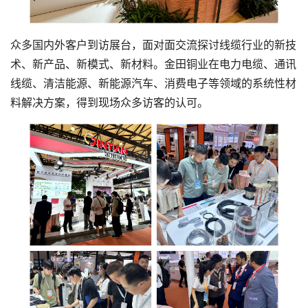
众多国内外客户到访展台，面对面交流探讨线缆行业的新技
术、新产品、新模式、新材料。金田铜业在电力电缆、通讯
线缆、清洁能源、新能源汽车、消费电子等领域的系统性材
料解决方案，得到现场众多访客的认可。