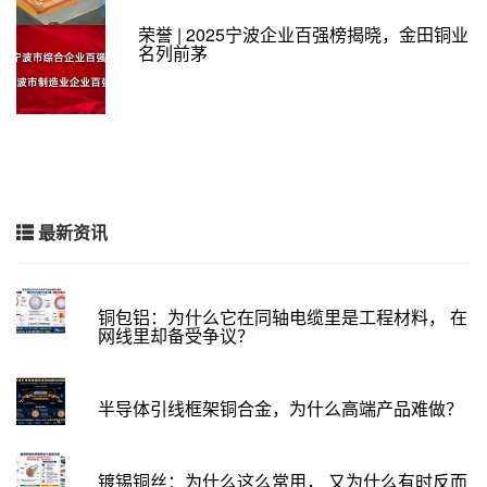
荣誉 | 2025宁波企业百强榜揭晓，金田铜业
名列前茅
最新资讯
铜包铝：为什么它在同轴电缆里是工程材料， 在
网线里却备受争议？
半导体引线框架铜合金，为什么高端产品难做？
镀锡铜丝：为什么这么常用， 又为什么有时反而