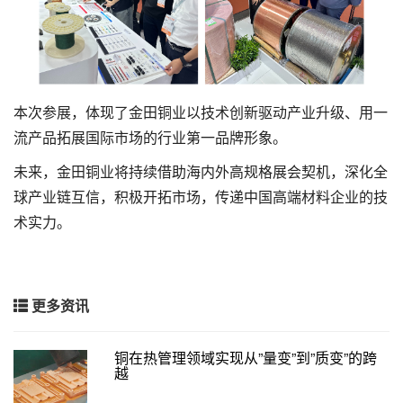
本次参展，体现了金田铜业以技术创新驱动产业升级、用一
流产品拓展国际市场的行业第一品牌形象。
未来，金田铜业将持续借助海内外高规格展会契机，深化全
球产业链互信，积极开拓市场，传递中国高端材料企业的技
术实力。
更多资讯
铜在热管理领域实现从”量变”到”质变”的跨
越