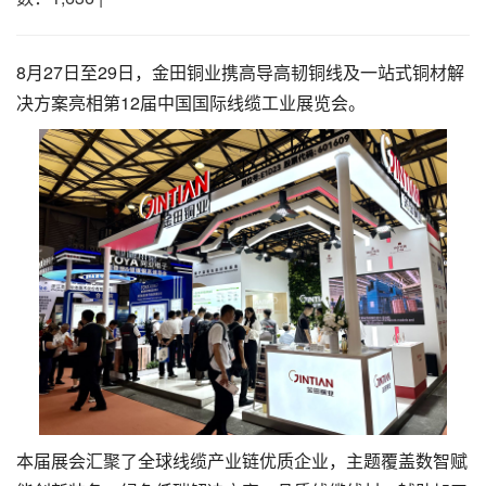
8月27日至29日，金田铜业携高导高韧铜线及一站式铜材解
决方案亮相第12届中国国际线缆工业展览会。
本届展会汇聚了全球线缆产业链优质企业，主题覆盖数智赋