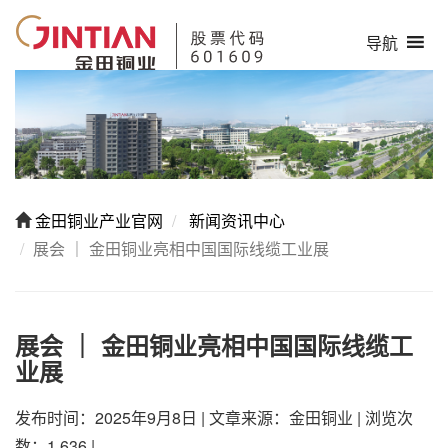
导航
金田铜业产业官网
新闻资讯中心
展会 ｜ 金田铜业亮相中国国际线缆工业展
展会 ｜ 金田铜业亮相中国国际线缆工
业展
发布时间：2025年9月8日
|
文章来源：金田铜业
|
浏览次
数：1,636
|