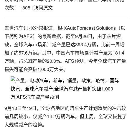
次数：1,805
|
访问原文
盖世汽车讯 据外媒报道，根据AutoForecast Solutions（以
下简称为AFS）的最新数据，截至9月26日，由于芯片短
缺，全球汽车市场累计减产量已达893.4万辆，比前一周增
加了约57.6万辆。其中，中国汽车市场累计减产量为181.4
万辆，占总减产量的20.3%。AFS预测，今年全球汽车产量
损失可能会突破1,000万大关。
9月13日至19日，全球各地区的汽车生产计划遭受的冲击较
前几周较小，仅减产14.2万辆汽车。但上周，全球又恢复了
大规模减产的趋势。