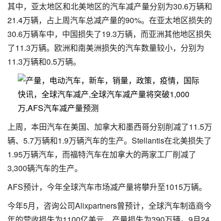
其中，亚太地区和北美地区的汽车减产量分别为30.6万辆和
21.4万辆，占上周汽车总减产量的90%。在亚太地区损失的
30.6万辆车中，中国损失了19.3万辆，而亚洲其他地区损失
了11.3万辆。欧洲和南美洲损失的汽车数量较小，分别为
11.3万辆和0.5万辆。
上周，本田汽车在美国、加拿大和墨西哥分别削减了11.5万
辆、5.7万辆和1.9万辆汽车的生产。Stellantis在北美损失了
1.95万辆汽车，而福特汽车在加拿大的两家工厂削减了
3,300辆汽车的生产。
AFS预计，今年全球汽车市场减产量将攀升至1015万辆。
今年5月，咨询公司Alixpartners曾预计，全球汽车制造商今
年的营收损失为1100亿美元，产量损失为390万辆。9月24