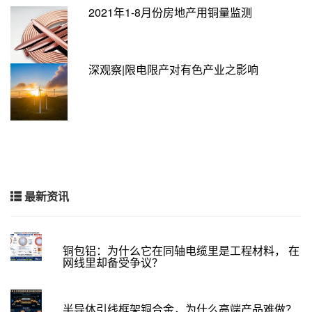
2021年1-8月份房地产用铜量监测
深观察|限电限产对有色产业之影响
最新资讯
铜包铝：为什么它在同轴电缆里是工程材料， 在
网线里却备受争议？
半导体引线框架铜合金，为什么高端产品难做？