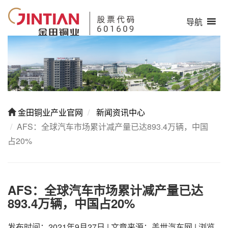
导航
金田铜业产业官网
新闻资讯中心
AFS：全球汽车市场累计减产量已达893.4万辆，中国
占20%
AFS：全球汽车市场累计减产量已达
893.4万辆，中国占20%
发布时间：2021年9月27日
|
文章来源：盖世汽车网
|
浏览