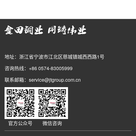
地址：浙江省宁波市江北区慈城镇城西西路1号
咨询热线：+86 0574-83005999
联系邮箱：service@jtgroup.com.cn
官方公众号
微信咨询