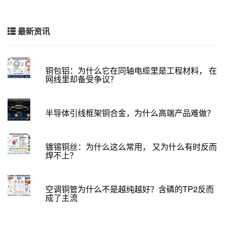
最新资讯
铜包铝：为什么它在同轴电缆里是工程材料， 在
网线里却备受争议？
半导体引线框架铜合金，为什么高端产品难做？
镀锡铜丝：为什么这么常用， 又为什么有时反而
焊不上？
空调铜管为什么不是越纯越好？含磷的TP2反而
成了主流