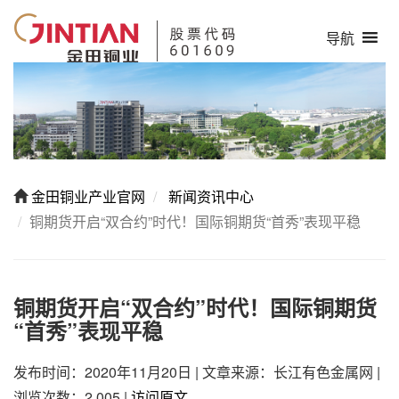
导航
金田铜业产业官网
新闻资讯中心
铜期货开启“双合约”时代！国际铜期货“首秀”表现平稳
铜期货开启“双合约”时代！国际铜期货
“首秀”表现平稳
发布时间：2020年11月20日
|
文章来源：长江有色金属网
|
浏览次数：2,005
|
访问原文