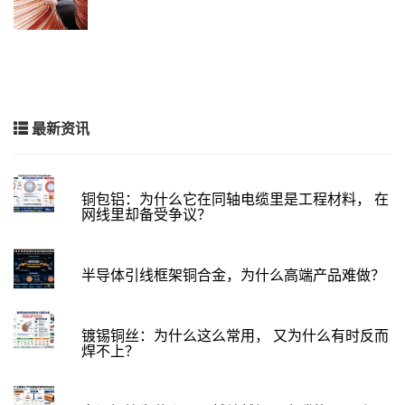
最新资讯
铜包铝：为什么它在同轴电缆里是工程材料， 在
网线里却备受争议？
半导体引线框架铜合金，为什么高端产品难做？
镀锡铜丝：为什么这么常用， 又为什么有时反而
焊不上？