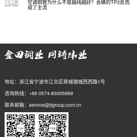
空调铜管为什么不是越纯越好？含磷的TP2反而
成了主流
地址：浙江省宁波市江北区慈城镇城西西路1号
咨询热线：+86 0574-83005999
联系邮箱：service@jtgroup.com.cn