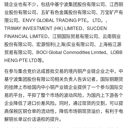
链企业也有不少，包括中基宁波集团股份有限公司、江西铜
业股份有限公司、五矿有色金属股份有限公司、万宝矿产有
限公司、ENVY GLOBAL TRADING PTE。 LTD。、
TRIWAY INVESTMENT (HK) LIMITED、SUCDEN
FINANCIAL LIMITED、江铜国际贸易有限公司、云南铜业
股份有限公司、宏源恒利(上海)实业有限公司、上海裕江源
贸易有限公司、BOCI Global Commodities Limited、LOBB
HENG PTE LTD等。
在参与集合竞价达成首批交易的境内铜产业链企业之中，中
基宁波集团股份有限公司相关负责人告诉记者，国际铜期货
的挂牌上市给国内中小铜产业链企业提供了一个参与国际交
易的平台，平抑了整个市场的波动风险，为国内上下游各个
企业降低了进口价差风险。同时，通过现货的交割，可以提
高保税区铜仓单的流动性，降低市场铜现货溢价，有利于电
解铜长单议价话语权的提升。