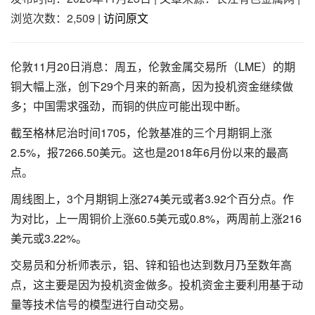
浏览次数：2,509
|
访问原文
伦敦11月20日消息：周五，伦敦金属交易所（LME）的期
铜大幅上涨，创下29个月来的新高，因为投机资金继续做
多；中国需求强劲，而铜的供应可能出现中断。
截至格林尼治时间1705，伦敦基准的三个月期铜上涨
2.5%，报7266.50美元。这也是2018年6月份以来的最高
点。
周线图上，3个月期铜上涨274美元或者3.92个百分点。作
为对比，上一周铜价上涨60.5美元或0.8%，两周前上涨216
美元或3.22%。
交易员和分析师表示，铝、锌和铅也达到数月乃至数年高
点，这主要是因为投机资金做多。投机资金主要利用基于动
量等技术信号的模型进行自动交易。