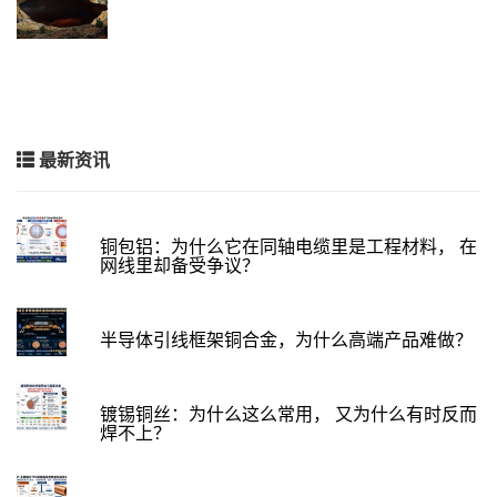
最新资讯
铜包铝：为什么它在同轴电缆里是工程材料， 在
网线里却备受争议？
半导体引线框架铜合金，为什么高端产品难做？
镀锡铜丝：为什么这么常用， 又为什么有时反而
焊不上？