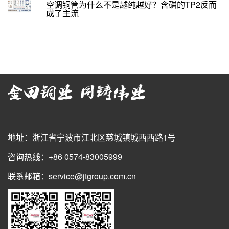
空调铜管为什么不是越纯越好？含磷的TP2反而
成了主流
地址：浙江省宁波市江北区慈城镇城西西路1号
咨询热线：+86 0574-83005999
联系邮箱：service@jtgroup.com.cn