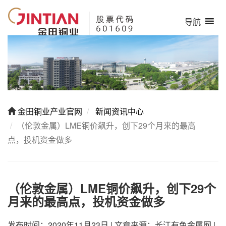
导航
金田铜业产业官网
新闻资讯中心
（伦敦金属）LME铜价飙升，创下29个月来的最高
点，投机资金做多
（伦敦金属）LME铜价飙升，创下29个
月来的最高点，投机资金做多
发布时间：2020年11月23日
|
文章来源：长江有色金属网
|