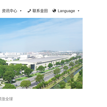
资讯中心
联系金田
Language
领涨全球