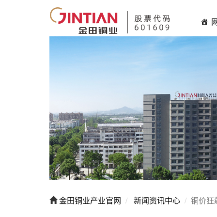
金田铜业产业官网
新闻资讯中心
铜价狂