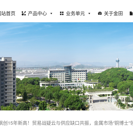
网站首页
产品中心
业务单元
关于金田
飙创15年新高！贸易战疑云与供应缺口共振，金属市场“铜博士”