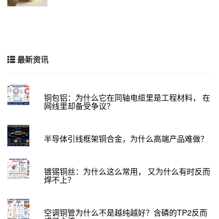
最新资讯
铜包铝：为什么它在同轴电缆里是工程材料， 在
网线里却备受争议？
半导体引线框架铜合金，为什么高端产品难做？
镀锡铜丝：为什么这么常用， 又为什么有时反而
焊不上？
空调铜管为什么不是越纯越好？含磷的TP2反而