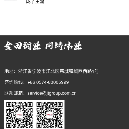
成了主流
地址：浙江省宁波市江北区慈城镇城西西路1号
咨询热线：+86 0574-83005999
联系邮箱：service@jtgroup.com.cn