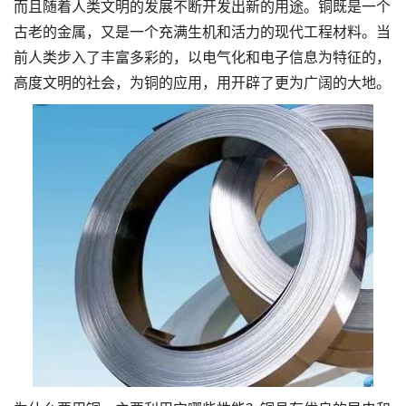
而且随着人类文明的发展不断开发出新的用途。铜既是一个
古老的金属，又是一个充满生机和活力的现代工程材料。当
前人类步入了丰富多彩的，以电气化和电子信息为特征的，
高度文明的社会，为铜的应用，用开辟了更为广阔的大地。