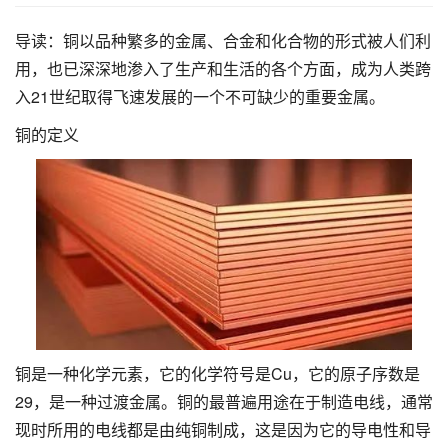
导读：铜以品种繁多的金属、合金和化合物的形式被人们利
用，也已深深地渗入了生产和生活的各个方面，成为人类跨
入21世纪取得飞速发展的一个不可缺少的重要金属。
铜的定义
铜是一种化学元素，它的化学符号是Cu，它的原子序数是
29，是一种过渡金属。铜的最普遍用途在于制造电线，通常
现时所用的电线都是由纯铜制成，这是因为它的导电性和导