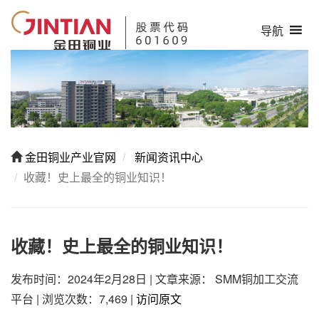
导航
金田铜业产业官网
新闻资讯中心
收藏！史上最全的铜业知识！
收藏！史上最全的铜业知识！
发布时间：2024年2月28日
|
文章来源： SMM铜加工交流
平台
|
浏览次数：7,469
|
访问原文