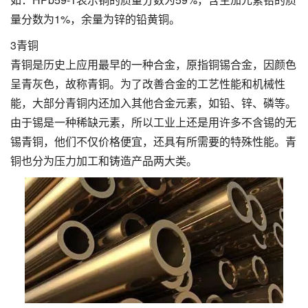
量分数为1%，余量为锌的铅黄铜。
3青铜
青铜是历史上应用最早的一种合金，原指铜锡合金，因颜色
呈青灰色，故称青铜。为了改善合金的工艺性能和机械性
能，大部分青铜内还加入其他合金元素，如铅、锌、磷等。
由于锡是一种稀缺元素，所以工业上还是用许多不含锡的无
锡青铜，他们不仅价格便宜，还具有所需要的特殊性能。青
铜也分为压力加工和铸造产品两大类。