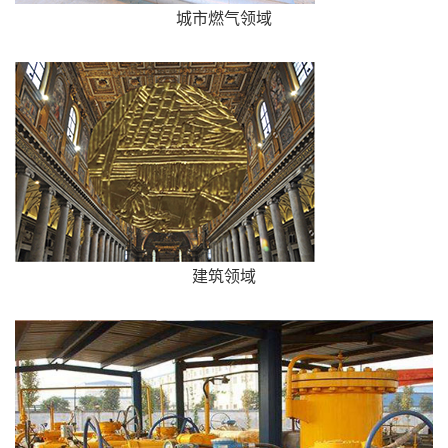
城市燃气领域
建筑领域