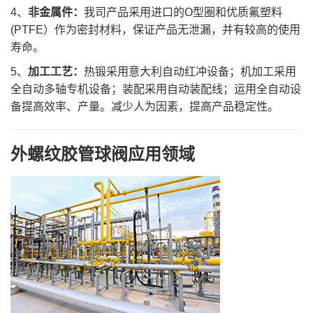
4、
非金属件：
我司产品采用进口的O型圈和优质氟塑料
(PTFE）作为密封材料，保证产品无泄漏，并有较高的使用
寿命。
5、
加工工艺：
热锻采用意大利自动红冲设备；机加工采用
全自动多轴专机设备；装配采用自动装配线；运用全自动设
备提高效率、产量。减少人为因素，提高产品稳定性。
外螺纹胶管球阀应用领域