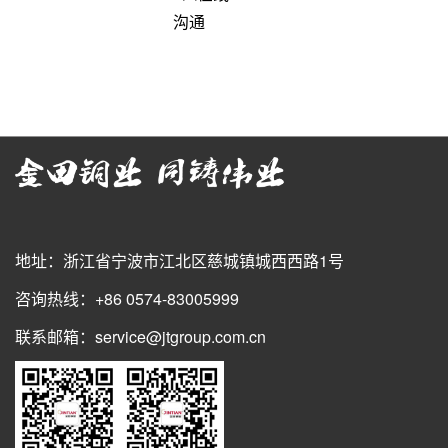
地址：浙江省宁波市江北区慈城镇城西西路1号
咨询热线：+86 0574-83005999
联系邮箱：service@jtgroup.com.cn