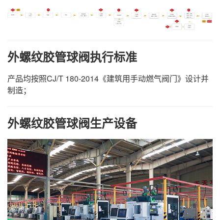
外螺纹胶管球阀执行标准
产品均按照CJ/T 180-2014《建筑用手动燃气阀门》设计并
制造；
外螺纹胶管球阀生产设备