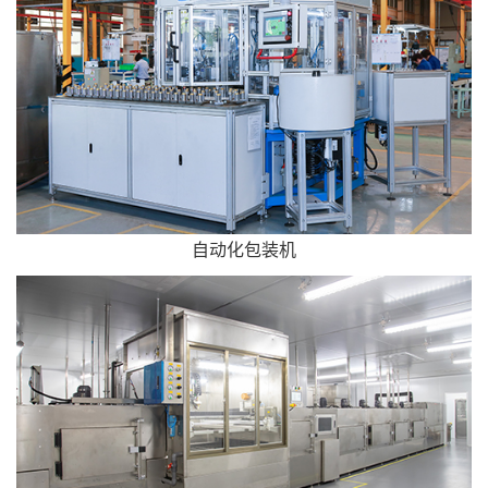
自动化包装机