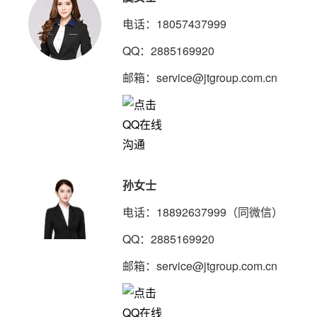
电话：18057437999
QQ：2885169920
邮箱：service@jtgroup.com.cn
孙女士
电话：18892637999（同微信）
QQ：2885169920
邮箱：service@jtgroup.com.cn