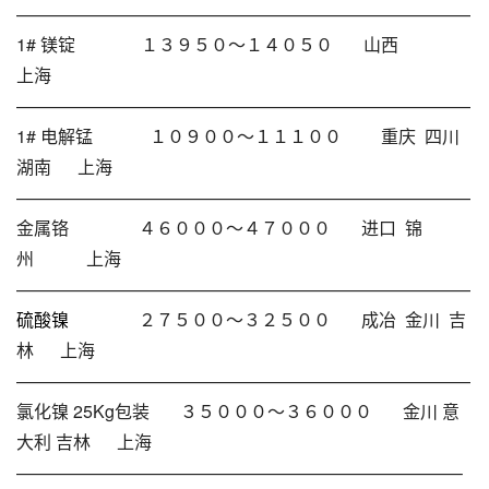
——————————————————————————
1# 镁锭 １３９５０～１４０５０ 山西
上海
——————————————————————————
1# 电解锰 １０９００～１１１００ 重庆 四川
湖南 上海
——————————————————————————
金属铬 ４６０００～４７０００ 进口 锦
州 上海
——————————————————————————
硫酸镍
２７５００～３２５００ 成冶 金川 吉
林 上海
——————————————————————————
氯化镍 25Kg包装 ３５０００～３６０００ 金川 意
大利 吉林 上海
—————————————————————————–