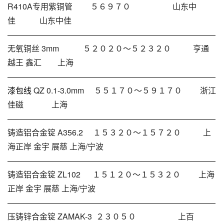
R410A专用紫铜管 ５６９７０ 山东中
佳 山东中佳
——————————————————————————
无氧铜丝 3mm ５２０２０～５２３２０ 亨通
越王 鑫汇 上海
——————————————————————————
漆包线
QZ 0.1-3.0mm ５５１７０～５９１７０ 浙江
佳磁 上海
——————————————————————————
铸造铝合金锭 A356.2 １５３２０～１５７２０ 上
海正岸 金宇 展慈 上海/宁波
——————————————————————————
铸造铝合金锭 ZL102 １５１２０～１５３２０ 上海
正岸 金宇 展慈 上海/宁波
——————————————————————————
压铸锌合金锭 ZAMAK-3 ２３０５０ 上百