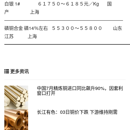
白银 1# ６１７５０～６１８５元／Kg 国
产 上海
—————————————————————————–
磷铜合金 磷14％左右 ５５３００～５５８００ 山东
江苏 上海
━━━━━━━━━━━━━━━━━━━━━━━━━━━
更多资讯
中国7月精炼铜进口同比飙升90%，因套利
窗口打开
长江有色：03日铜价下跌 下游维持刚需