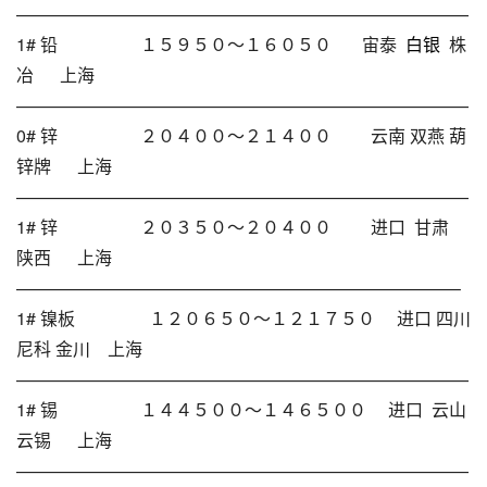
——————————————————————————
1# 铅 １５９５０～１６０５０ 宙泰
白银
株
冶 上海
——————————————————————————
0# 锌 ２０４００～２１４００ 云南 双燕 葫
锌牌 上海
——————————————————————————
1# 锌 ２０３５０～２０４００ 进口 甘肃
陕西 上海
—————————————————————————–
1# 镍板 １２０６５０～１２１７５０ 进口 四川
尼科 金川 上海
——————————————————————————
1# 锡 １４４５００～１４６５００ 进口 云山
云锡 上海
——————————————————————————