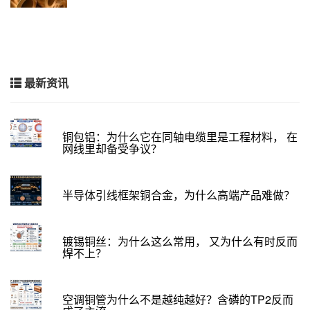
最新资讯
铜包铝：为什么它在同轴电缆里是工程材料， 在
网线里却备受争议？
半导体引线框架铜合金，为什么高端产品难做？
镀锡铜丝：为什么这么常用， 又为什么有时反而
焊不上？
空调铜管为什么不是越纯越好？含磷的TP2反而