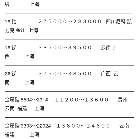
牌 上海
—————————————————————————–
1# 钴 ２７５０００～２８３０００ 四川尼科 凯
力克 金川 上海
——————————————————————————
1# 锑 ３８５００～３９５００ 云南 广
西 上海
——————————————————————————
2# 锑 ３７５００～３８５００ 广西 云
南 上海
——————————————————————————
金属硅 553#～331# １１２００～１３６００ 贵州
云南 福建 上海
——————————————————————————
金属硅 3303～2202# １３６００～１４６００ 云南
福建 上海