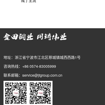
成了主流
地址：浙江省宁波市江北区慈城镇城西西路1号
咨询热线：+86 0574-83005999
联系邮箱：service@jtgroup.com.cn