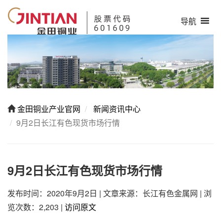
导航
金田铜业产业官网
新闻资讯中心
9月2日长江有色现货市场行情
9月2日长江有色现货市场行情
发布时间：2020年9月2日
|
文章来源：长江有色金属网
|
浏
览次数：2,203
|
访问原文