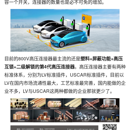
容一个开关，连接器的数量也是必不可免的增加。
目前的800V高压连接器最主流的还是
塑料+屏蔽功能+高压
互锁+二级解锁的第4代高压连接器
。高压连接器主要有两种
标准体系，分别为LV标准插件，USCAR标准插件，目前以
LV在国内市场流通性最大，工艺标准最完善，国内能做的企
业不多，LV与USCAR这两种都做的企业那就更少了。