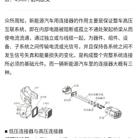
众所周知，新能源汽车用连接器的作用主要是保证整车高压
互联系统，即在内部电路被阻断或孤立不通处架起桥梁从而
使电流流通，通过独立或与线缆一起，为器件、组件、设
备、子系统之间传输电流或光信号，并且保持各系统之间不
发生信号失真和能量损失的变化，是构成整个完整系统连接
所必须的基础元件。而一辆新能源汽车里的连接器大概有三
种。
■ 低压连接器与高压连接器