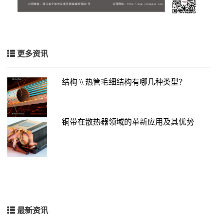
更多资讯
结构 \\ 热管毛细结构有哪几种类型？
铜带在散热器领域的革新应用及其优势
最新资讯