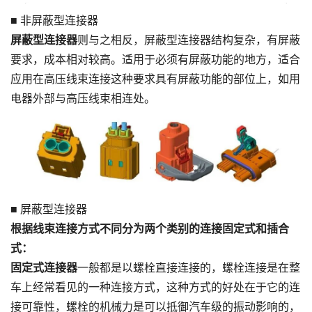
■ 非屏蔽型连接器
屏蔽型连接器
则与之相反，屏蔽型连接器结构复杂，有屏蔽
要求，成本相对较高。适用于必须有屏蔽功能的地方，适合
应用在高压线束连接这种要求具有屏蔽功能的部位上，如用
电器外部与高压线束相连处。
■ 屏蔽型连接器
根据线束连接方式不同分为两个类别的连接固定式和插合
式：
固定式连接器
一般都是以螺栓直接连接的，螺栓连接是在整
车上经常看见的一种连接方式，这种方式的好处在于它的连
接可靠性，螺栓的机械力是可以抵御汽车级的振动影响的，