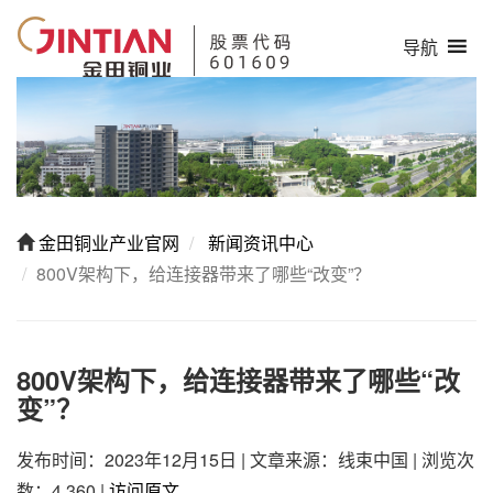
导航
金田铜业产业官网
新闻资讯中心
800V架构下，给连接器带来了哪些“改变”？
800V架构下，给连接器带来了哪些“改
变”？
发布时间：2023年12月15日
|
文章来源：线束中国
|
浏览次
数：4,360
|
访问原文