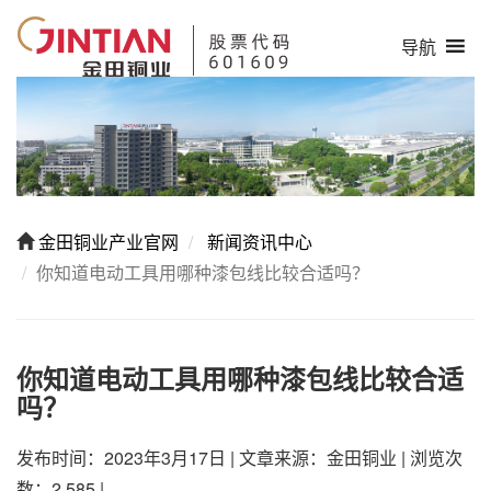
导航
金田铜业产业官网
新闻资讯中心
你知道电动工具用哪种漆包线比较合适吗？
你知道电动工具用哪种漆包线比较合适
吗？
发布时间：2023年3月17日
|
文章来源：金田铜业
|
浏览次
数：2,585
|