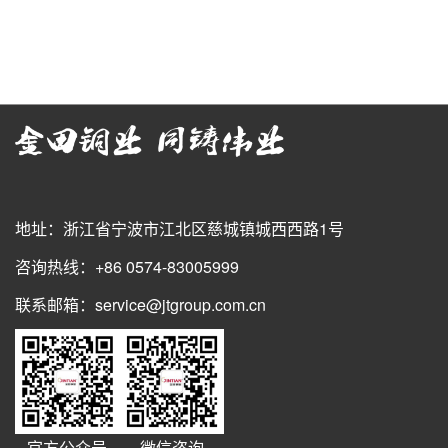
地址：浙江省宁波市江北区慈城镇城西西路1号
咨询热线：+86 0574-83005999
联系邮箱：service@jtgroup.com.cn
官方公众号
微信咨询