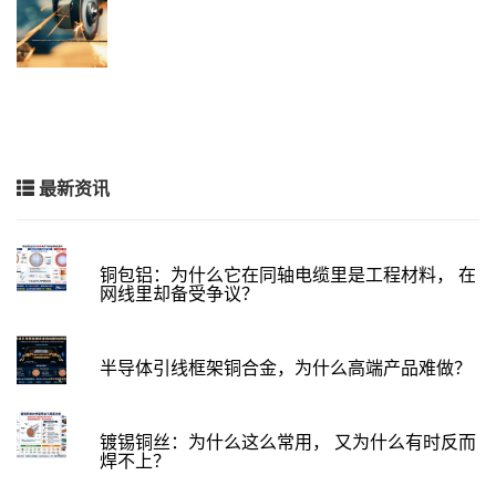
最新资讯
铜包铝：为什么它在同轴电缆里是工程材料， 在
网线里却备受争议？
半导体引线框架铜合金，为什么高端产品难做？
镀锡铜丝：为什么这么常用， 又为什么有时反而
焊不上？