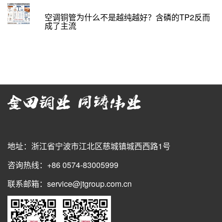
空调铜管为什么不是越纯越好？含磷的TP2反而
成了主流
地址：浙江省宁波市江北区慈城镇城西西路1号
咨询热线：+86 0574-83005999
联系邮箱：service@jtgroup.com.cn