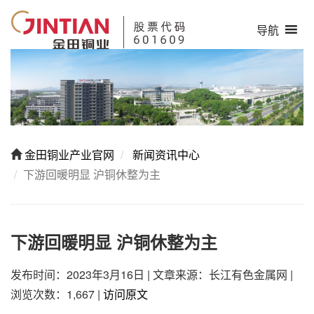
导航
金田铜业产业官网
新闻资讯中心
下游回暖明显 沪铜休整为主
下游回暖明显 沪铜休整为主
发布时间：2023年3月16日
|
文章来源：长江有色金属网
|
浏览次数：1,667
|
访问原文