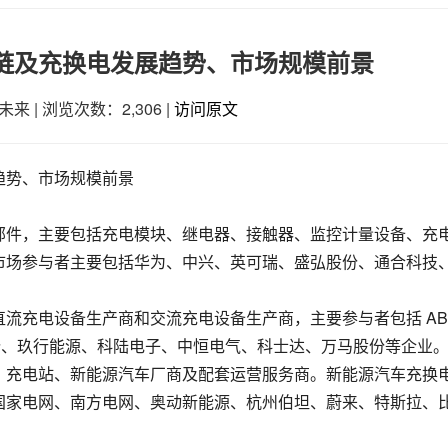
链及充换电发展趋势、市场规模前景
压未来
|
浏览次数：2,306
|
访问原文
趋势、市场规模前景
部件，主要包括充电模块、继电器、接触器、监控计量设备、充
市场参与者主要包括华为、中兴、英可瑞、盛弘股份、通合科技
流充电设备生产商和交流充电设备生产商，主要参与者包括 AB
盛弘股份、玖行能源、科陆电子、中恒电气、科士达、万马股份等企业
、充电站、新能源汽车厂商及配套运营服务商。新能源汽车充换
国家电网、南方电网、奥动新能源、杭州伯坦、蔚来、特斯拉、