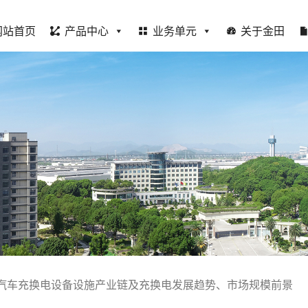
网站首页
产品中心
业务单元
关于金田
汽车充换电设备设施产业链及充换电发展趋势、市场规模前景