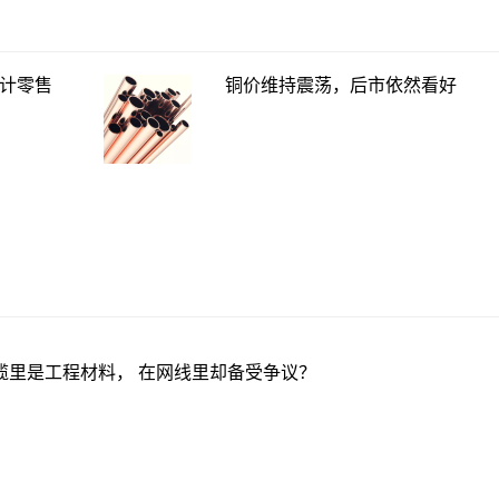
累计零售
铜价维持震荡，后市依然看好
缆里是工程材料， 在网线里却备受争议？