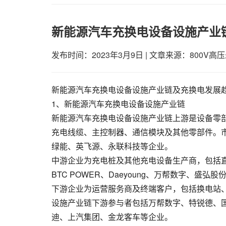
新能源汽车充换电设备设施产业
发布时间：2023年3月9日
|
文章来源：800V高
新能源汽车充换电设备设施产业链及充换电发展
1、新能源汽车充换电设备设施产业链
新能源汽车充换电设备设施产业链上游是设备零
充电线缆、主控制器、通信模块及其他零部件。
绿能、英飞源、永联科技等企业。
中游企业为充电桩及其他充电设备生产商，包括直
BTC POWER、Daeyoung、万帮数字、
下游企业为运营服务商及终端客户，包括换电站
设施产业链下游参与者包括万帮数字、特锐德、
迪、上汽集团、金龙客车等企业。