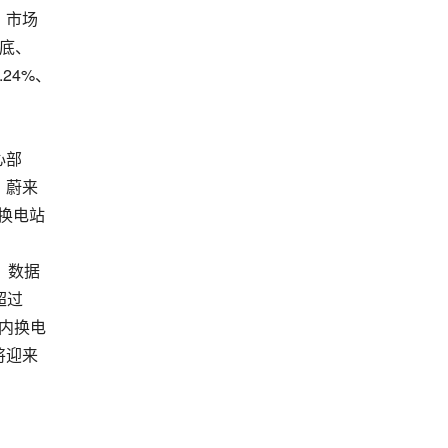
，市场
月底、
.24%、
心部
，蔚来
成换电站
》数据
超过
国内换电
将迎来