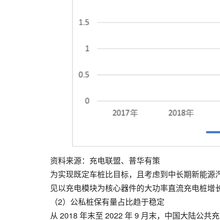
资料来源：充电联盟、普华有策
为实现既定车桩比目标，且考虑到中长期新能源
见以充电模块为核心器件的大功率直流充电桩增
（2）公私桩保有量占比趋于稳定
从 2018 年末至 2022 年 9 月末，中国大陆公共