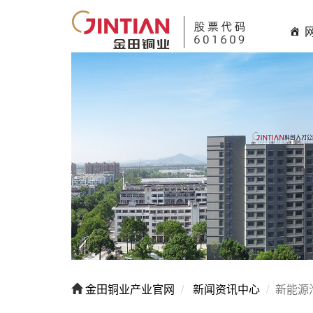
金田铜业产业官网
新闻资讯中心
新能源