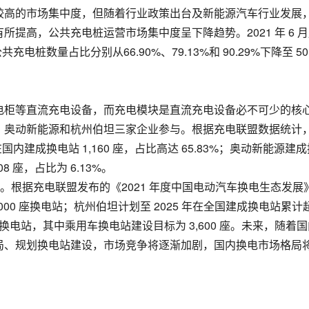
较高的市场集中度，但随着行业政策出台及新能源汽车行业发展
提高，公共充电桩运营市场集中度呈下降趋势。2021 年 6 
桩数量占比分别从66.90%、79.13%和 90.29%下降至 50
电柜等直流充电设备，而充电模块是直流充电设备必不可少的核
、奥动新能源和杭州伯坦三家企业参与。根据充电联盟数据统计
在国内建成换电站 1,160 座，占比高达 65.83%；奥动新能源建
8 座，占比为 6.13%。
。根据充电联盟发布的《2021 年度中国电动汽车换电生态发展
,000 座换电站；杭州伯坦计划至 2025 年在全国建成换电站累计
000 座换电站，其中乘用车换电站建设目标为 3,600 座。未来，随着
局、规划换电站建设，市场竞争将逐渐加剧，国内换电市场格局