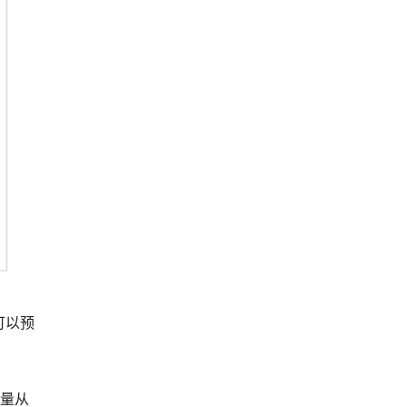
可以预
有量从