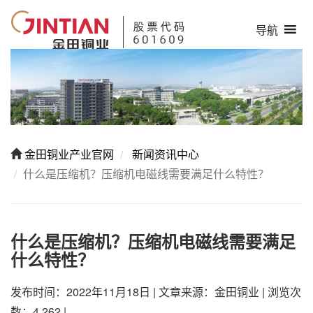
导航
金田铜业产业官网
新闻资讯中心
什么是压缩机？压缩机电磁线需要满足什么特性？
什么是压缩机？压缩机电磁线需要满足
什么特性？
发布时间：2022年11月18日
|
文章来源：金田铜业
|
浏览次
数：4,262
|