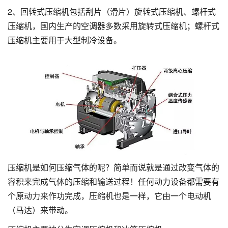
2、回转式压缩机包括刮片（滑片）旋转式压缩机、螺杆式
压缩机，国内生产的空调器多数采用旋转式压缩机；螺杆式
压缩机主要用于大型制冷设备。
压缩机是如何压缩气体的呢？简单而说就是通过改变气体的
容积来完成气体的压缩和输送过程！任何动力设备都需要有
个原动力来作功完成，压缩机也是一样，它由一个电动机
（马达）来带动。