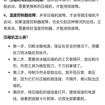
能启动，需要更换新的压缩机，才能排除故障。
4
、温度控制器故障：
并非压缩机故障，才会导致压缩机不
启动，如果温度控制器故障，也会引起这种情况的出现。正
常来说，需要修好温度控制器，才能排除故障。
压缩机怎么换？
第一步，切断冰箱电源，保证在安全的情况下，用螺
丝刀将冰箱后背拆开。
第二步，需要将冰箱压缩机的工艺管隔开，放出制冷
剂，所用工具为微型割刀，千万别拿错了。
第三步，待制冷剂全部放出后，割开低压管、高压
管，因为它们与压缩机相连接，不隔开，难以取出压
缩机。
第四步，将压缩机的接线盒打开，拔掉连接的电源
线，接着把底脚卡片卸掉，记得全部都要卸。