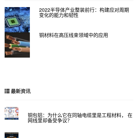
2022半导体产业整装前行：构建应对周期
变化的能力和韧性
铜材料在高压线束领域中的应用
最新资讯
铜包铝：为什么它在同轴电缆里是工程材料， 在
网线里却备受争议？