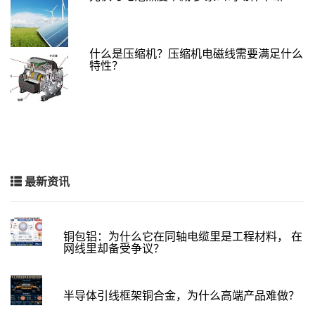
什么是压缩机？压缩机电磁线需要满足什么
特性？
最新资讯
铜包铝：为什么它在同轴电缆里是工程材料， 在
网线里却备受争议？
半导体引线框架铜合金，为什么高端产品难做？