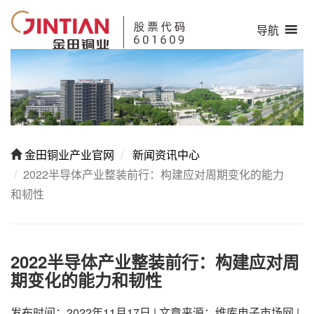
导航
金田铜业产业官网
新闻资讯中心
2022半导体产业整装前行：构建应对周期变化的能力
和韧性
2022半导体产业整装前行：构建应对周
期变化的能力和韧性
发布时间：2022年11月17日
|
文章来源：维库电子市场网
|