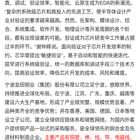
真、调试、验证效率，智能化、云原生成为EDA的新潮流。
“复杂的系统级芯片和高投入的先进工艺，使半导体设计产
业对验证的要求越来越高。然而，在架构、模块设计、综
合、系统集成、软件开发、物理设计等开发周期的各个阶
段，都有出现误差的可能。验证成为芯片研发中工作量占据
过半的环节。”谢仲辉说。面向验证对于芯片开发效率的制
约，芯华章提出“敏捷验证”，基于自动和智能的快速迭代、
提早进行系统级验证、统一的数据库和调试手段三个技术方
向，提高验证效率，降低芯片开发的成本、风险和难度。
宁波金田铜业（集团）股份有限公司立足宁波，放眼世界，
持续推进全球化布局，在宁波、江苏、广东、重庆、越南等
建设六大生产基地，形成了产业链完整、规模优势显著、产
品种类齐全的竞争优势；并在香港、美国、德国、日本等地
设立子公司，建立全球供应链体系和销售网络，为国内外客
户提供铜产品一站式的采购服务，是全球领先的铜合金及先
进材料制造企业。
主要产品有铜管、棒、
线
、
带
、电磁线、