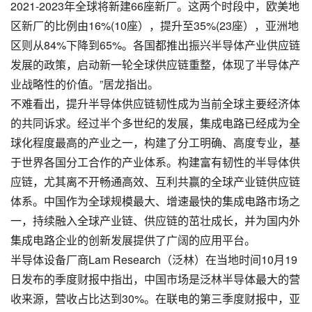
2021-2023年全球将新建66座新厂。这两个时段中，欧美地
区新厂的比例由16%(10座），提升至35%(23座），亚洲地
区则从84%下降到65%。各国都推出振兴半导体产业供应链
发展的政策，启动新一轮全球供应链重整，体现了半导体产
业战略性的价值。”居龙指出。
不难看出，提升半导体供应链韧性成为当前全球主要经济体
的共同诉求。经过半个多世纪的发展，集成电路已经成为全
球化程度最高的产业之一，构建了分工明确、高度专业，基
于世界各国分工合作的产业体系。构建富有韧性的半导体供
应链，尤其离不开畅通高效、互利共赢的全球产业链供应链
体系。中国作为全球规模最大、增速最快的集成电路市场之
一，持续融入全球产业链、供应链的茁壮成长，并为国内外
集成电路企业的创新发展提供了广阔的应用平台。
半导体设备厂商Lam Research（泛林）在当地时间10月19
日发布的季度财报中指出，中国市场是泛林半导体最大的营
收来源，营收占比达到30%。在联电的第三季度财报中，亚