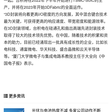
一起。台积将在2022年下半年开始进行TSMC-SoIC的生
产，并将在2023年开始3DFabric的全面运作。
“3D封装将向着更高I/O密度的方向发展，其中混合键合技术
最为关键，可获得更高的响应速度、带宽密度和能源效率。
在3D封装领域，台积电在硅通孔和扇出高端先进封装技术
取得了较大的技术领先优势。在中国，随着技术的积累和资
本的助力，目前已经涌现出一批具有成长性的企业，比如长
电科技、通富微电、华天科技、盛合晶微和云天半导体
等。”厦门大学微电子与集成电路系教授主任于大全向《中
国电子报》表示。
更多资讯
光伏与电池热度不减 多家公司动作不断