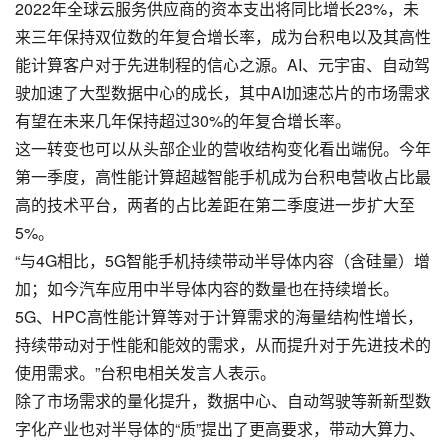
2022年全球云服务供应商的资本支出将同比增长23%，未
来三年保持双位数的年复合增长率，成为台积电以及其高性
能计算客户对于先进制程的信心之源。AI、元宇宙、自动驾
驶加速了大型数据中心的成长，其中AI加速芯片的市场需求
有望在未来几年保持超过30%的年复合增长率。
这一转变也可以从头部企业的营收结构变化看出端倪。今年
第一季度，高性能计算超越智能手机成为台积电营收占比最
高的技术平台，两者的占比差距在第二季度进一步扩大至
5%。
“与4G相比，5G智能手机持续带动半导体内容（含硅量）增
加；如今汽车应用中半导体内容的数量也在持续增长。
5G、HPC高性能计算等对于计算需求的海量结构性增长，
持续带动对于性能和能效的需求，从而提升对于先进技术的
使用需求。”台积电相关发言人表示。
除了市场需求的量化提升，数据中心、自动驾驶等新新型数
字化产业也对半导体的“质”提出了更高要求，带动大算力、