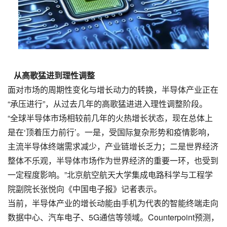
从高歌猛进到理性调整
面对市场的周期性变化与增长动力的转换，半导体产业正在
“承压进行”，从过去几年的高歌猛进进入理性调整阶段。
“全球半导体市场相较前几年的火热增长状态，现在总体上
是在‘顶着压力前行’。一是，受国际复杂形势和疫情影响，
主流半导体终端需求减少，产业链增长乏力；二是世界经济
整体不乐观，半导体市场作为世界经济的重要一环，也受到
一定程度影响。”北京航空航天大学集成电路科学与工程学
院副院长张悦向《中国电子报》记者表示。
当前，半导体产业的增长动能由手机为代表的智能终端走向
数据中心、汽车电子、5G通信等领域。Counterpoint预测，