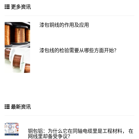
更多资讯
漆包铜线的作用及应用
漆包线的检验需要从哪些方面开始？
最新资讯
铜包铝：为什么它在同轴电缆里是工程材料， 在
网线里却备受争议？