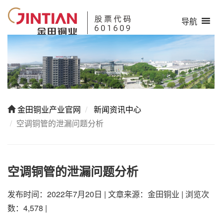
导航
金田铜业产业官网
新闻资讯中心
空调铜管的泄漏问题分析
空调铜管的泄漏问题分析
发布时间：2022年7月20日
|
文章来源：金田铜业
|
浏览次
数：4,578
|