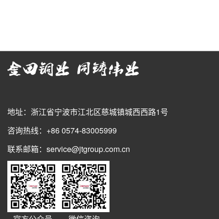
地址：浙江省宁波市江北区慈城镇城西西路1号
咨询热线：+86 0574-83005999
联系邮箱：service@jtgroup.com.cn
官方公众号
微信咨询