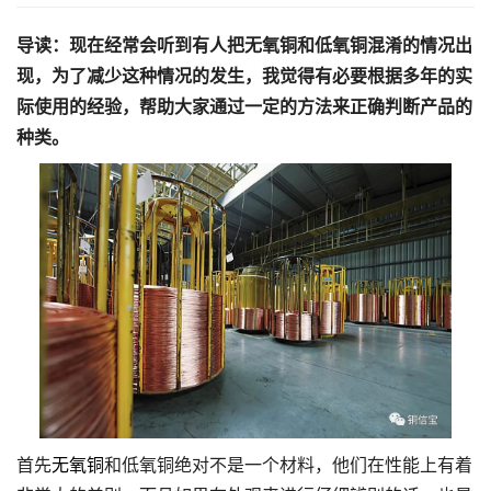
导读：现在经常会听到有人把无氧铜和低氧铜混淆的情况出
现，为了减少这种情况的发生，我觉得有必要根据多年的实
际使用的经验，帮助大家通过一定的方法来正确判断产品的
种类。
首先
无氧铜
和低氧铜绝对不是一个材料，他们在性能上有着