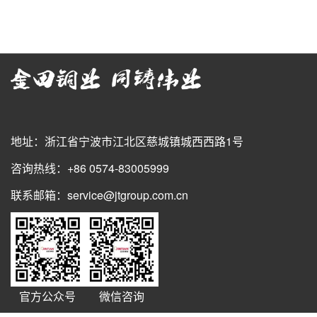
地址：浙江省宁波市江北区慈城镇城西西路1号
咨询热线：+86 0574-83005999
联系邮箱：service@jtgroup.com.cn
官方公众号
微信咨询