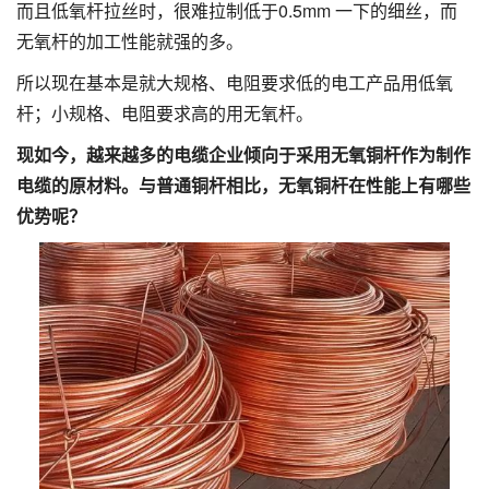
而且低氧杆拉丝时，很难拉制低于0.5mm 一下的细丝，而
无氧杆的加工性能就强的多。
所以现在基本是就大规格、电阻要求低的电工产品用低氧
杆；小规格、电阻要求高的用无氧杆。
现如今，越来越多的电缆企业倾向于采用无氧铜杆作为制作
电缆的原材料。与普通铜杆相比，无氧铜杆在性能上有哪些
优势呢？