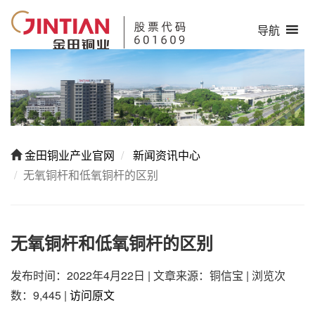
导航
金田铜业产业官网
新闻资讯中心
无氧铜杆和低氧铜杆的区别
无氧铜杆和低氧铜杆的区别
发布时间：2022年4月22日
|
文章来源：铜信宝
|
浏览次
数：9,445
|
访问原文