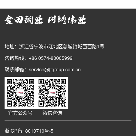
地址：浙江省宁波市江北区慈城镇城西西路1号
咨询热线：+86 0574-83005999
联系邮箱：service@jtgroup.com.cn
官方公众号
微信咨询
浙ICP备18010710号-5