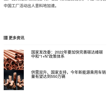
中国工厂活动出人意料地加速。
更多资讯
国家发改委：2022年要加快完善碳达峰碳
中和“1+N”政策体系
供需双升、国家支持，今年新能源乘用车销
量有望达到550万辆