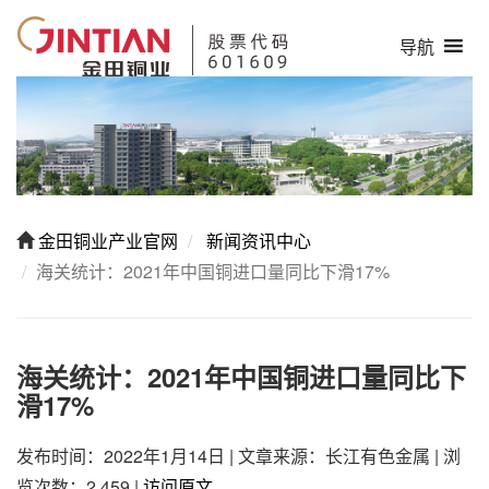
导航
金田铜业产业官网
新闻资讯中心
海关统计：2021年中国铜进口量同比下滑17%
海关统计：2021年中国铜进口量同比下
滑17%
发布时间：2022年1月14日
|
文章来源：长江有色金属
|
浏
览次数：2,459
|
访问原文