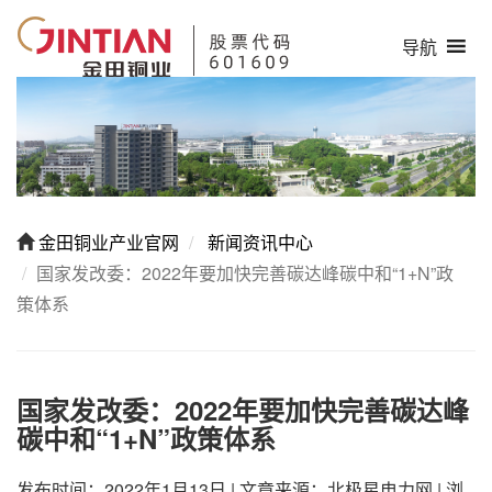
导航
金田铜业产业官网
新闻资讯中心
国家发改委：2022年要加快完善碳达峰碳中和“1+N”政
策体系
国家发改委：2022年要加快完善碳达峰
碳中和“1+N”政策体系
发布时间：2022年1月13日
|
文章来源：北极星电力网
|
浏