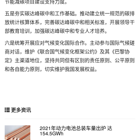
节能减碳项目建设支持力度。
五是夯实碳达峰碳中和工作基础。推动建立统一规范的碳排
放统计核算体系，完善碳达峰碳中和相关标准，开展领导干
部教育培训，加强碳达峰碳中和专业人才培养。
六是统筹开展应对气候变化国际合作。主动参与国际气候磋
商对话，维护《联合国气候变化框架公约》及其《巴黎协
定》主渠道地位，坚持共同但有区别的责任原则、公平原则
和各自能力原则，切实维护我国发展权益。
更多资讯
2021年动力电池总装车量出炉 达
154.5GWh