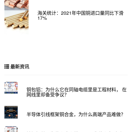
海关统计：2021年中国铜进口量同比下滑
17%
最新资讯
铜包铝：为什么它在同轴电缆里是工程材料， 在
网线里却备受争议？
半导体引线框架铜合金，为什么高端产品难做？