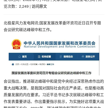
览次数：2,249
|
访问原文
北极星风力发电网讯:国家发展改革委环资司近日召开专题
会议研究碳达峰碳中和工作。
会议指出，推进碳达峰碳中和是党中央经过深思熟虑作出的
重大战略决策，是我国对国际社会的庄严承诺，也是推动高
质量发展的内在要求。习近平总书记多次就碳达峰碳中和工
作发表重要讲话、作出重要指示批示，为实施好这项重大战