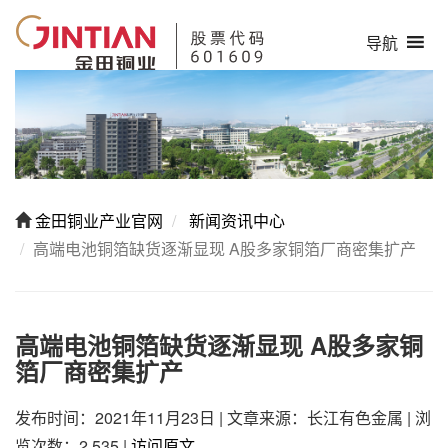
导航
金田铜业产业官网
新闻资讯中心
高端电池铜箔缺货逐渐显现 A股多家铜箔厂商密集扩产
高端电池铜箔缺货逐渐显现 A股多家铜
箔厂商密集扩产
发布时间：2021年11月23日
|
文章来源：长江有色金属
|
浏
览次数：2,535
|
访问原文