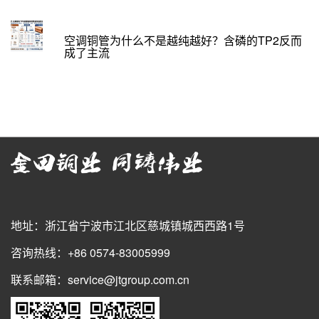
空调铜管为什么不是越纯越好？含磷的TP2反而
成了主流
地址：浙江省宁波市江北区慈城镇城西西路1号
咨询热线：+86 0574-83005999
联系邮箱：service@jtgroup.com.cn