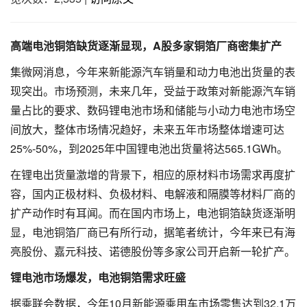
高端电池铜箔缺货逐渐显现，A股多家铜箔厂商密集扩产
集微网消息，今年来新能源汽车销量和动力电池出货量的表
现突出。市场预测，未来几年，受益于政策对新能源汽车销
量占比的要求、数码锂电池市场和储能与小动力电池市场空
间放大，整体市场情况趋好，未来五年市场整体增速可达
25%-50%，到2025年中国锂电池出货量将达565.1GWh。
在锂电出货量激增的背景下，相应的原材料市场需求再度扩
容，国内正极材料、负极材料、电解液和隔膜等材料厂商的
扩产动作时有耳闻。而在国内市场上，电池铜箔缺货逐渐明
显，电池铜箔厂商已有所行动，据笔者统计，今年来已有海
亮股份、嘉元科技、诺德股份等多家公司开启新一轮扩产。
锂电池市场爆发，电池铜箔需求旺盛
据乘联会数据，今年10月新能源乘用车市场零售达到32.1万