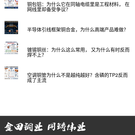
铜包铝：为什么它在同轴电缆里是工程材料， 在
网线里却备受争议？
半导体引线框架铜合金，为什么高端产品难做？
镀锡铜丝：为什么这么常用， 又为什么有时反而
焊不上？
空调铜管为什么不是越纯越好？含磷的TP2反而
成了主流