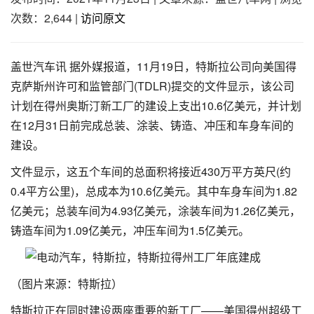
次数：2,644
|
访问原文
盖世汽车讯 据外媒报道，11月19日，特斯拉公司向美国得
克萨斯州许可和监管部门(TDLR)提交的文件显示，该公司
计划在得州奥斯汀新工厂的建设上支出10.6亿美元，并计划
在12月31日前完成总装、涂装、铸造、冲压和车身车间的
建设。
文件显示，这五个车间的总面积将接近430万平方英尺(约
0.4平方公里)，总成本为10.6亿美元。其中车身车间为1.82
亿美元；总装车间为4.93亿美元，涂装车间为1.26亿美元，
铸造车间为1.09亿美元，冲压车间为1.5亿美元。
（图片来源：特斯拉）
特斯拉正在同时建设两座重要的新工厂——美国得州超级工