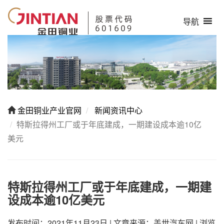
导航
金田铜业产业官网
新闻资讯中心
特斯拉得州工厂或于年底建成，一期建设成本逾10亿
美元
特斯拉得州工厂或于年底建成，一期建
设成本逾10亿美元
发布时间：2021年11月23日
|
文章来源：盖世汽车网
|
浏览