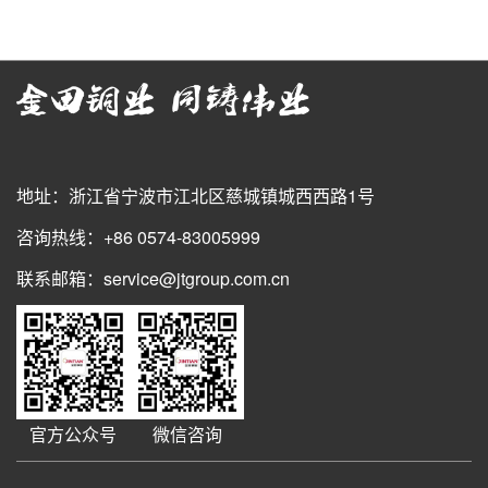
地址：浙江省宁波市江北区慈城镇城西西路1号
咨询热线：+86 0574-83005999
联系邮箱：service@jtgroup.com.cn
官方公众号
微信咨询