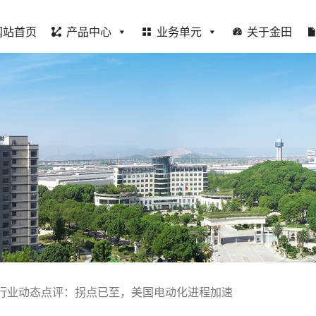
网站首页
产品中心
业务单元
关于金田
行业动态点评：拐点已至，美国电动化进程加速