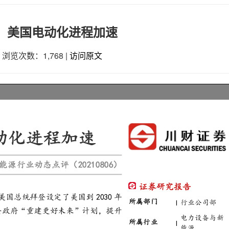
，美国电动化进程加速
|
浏览次数：1,768
|
访问原文