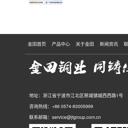
金田首页
产品中心
关于金田
新闻资讯
地址：浙江省宁波市江北区慈城镇城西西路1号
咨询热线：+86 0574-83005999
联系邮箱：service@jtgroup.com.cn