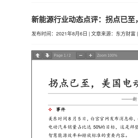
新能源行业动态点评：拐点已至
发布时间：2021年8月6日
|
文章来源：东方财富
Page
1
/
2
Zoom
100%