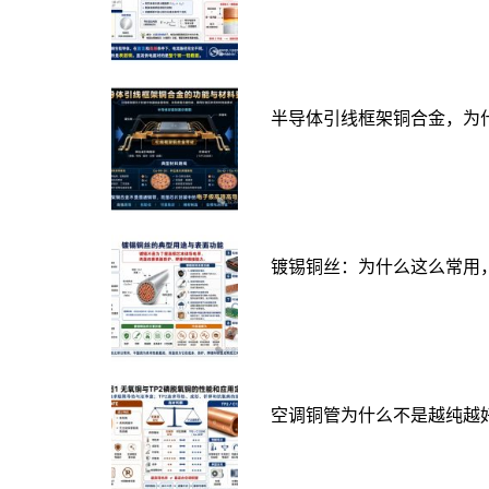
半导体引线框架铜合金，为
镀锡铜丝：为什么这么常用
空调铜管为什么不是越纯越好