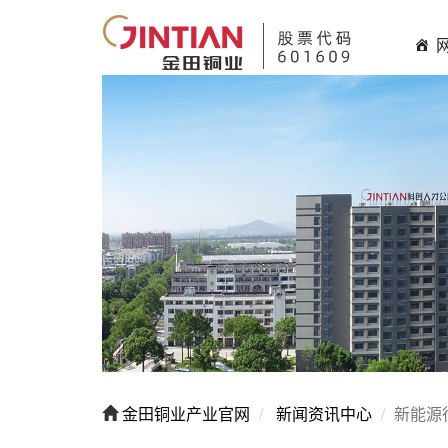
金田铜业产业官网
新闻资讯中心
新能源