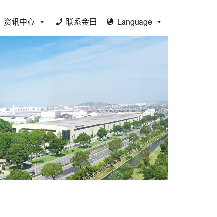
资讯中心
联系金田
Language