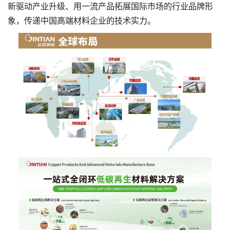
新驱动产业升级、用一流产品拓展国际市场的行业品牌形
象，传递中国高端材料企业的技术实力。