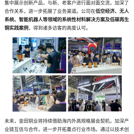
集中展示创新产品，与新、老客户进行面对面交流，加深了
合作关系，进一步拓展了业务渠道。公司在
低空经济、无人
系统、智能机器人等领域的系统性材料解决方案及低碳再生
铜实践案例
，得到诸多访客的高度认可。
未来，金田铜业将持续借助海内外高规格展会契机，加深产
业链互信与合作，进一步开拓重点行业市场。通过以技术创