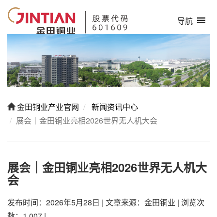
导航
金田铜业产业官网
新闻资讯中心
展会｜金田铜业亮相2026世界无人机大会
展会｜金田铜业亮相2026世界无人机大
会
发布时间：2026年5月28日
|
文章来源：金田铜业
|
浏览次
数：1,007
|