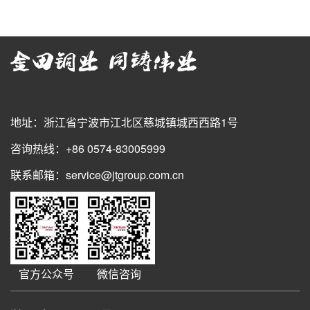
地址：浙江省宁波市江北区慈城镇城西西路1号
咨询热线：+86 0574-83005999
联系邮箱：service@jtgroup.com.cn
官方公众号
微信咨询