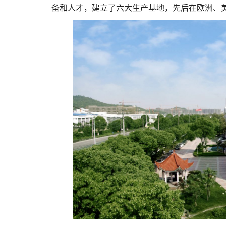
备和人才，建立了六大生产基地，先后在欧洲、