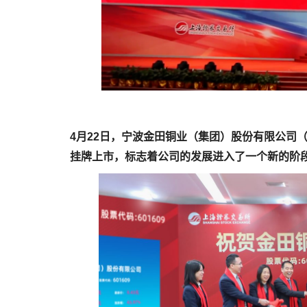
4月22日，宁波金田铜业（集团）股份有限公司（
挂牌上市，标志着公司的发展进入了一个新的阶