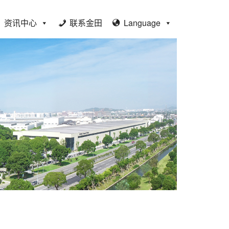
资讯中心
联系金田
Language