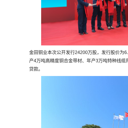
金田铜业本次公开发行24200万股，发行股价为6.
产4万吨高精度铜合金带材、年产3万吨特种线缆
贷款。