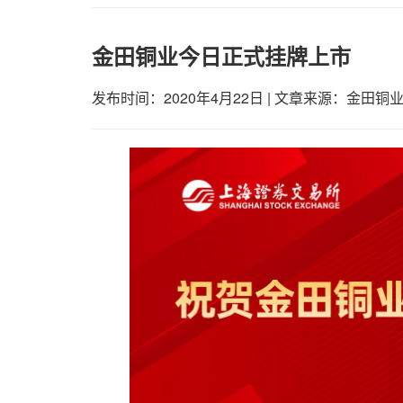
金田铜业今日正式挂牌上市
发布时间：2020年4月22日
|
文章来源：金田铜