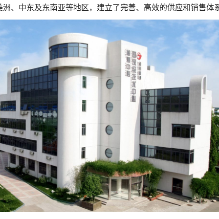
美洲、中东及东南亚等地区，建立了完善、高效的供应和销售体