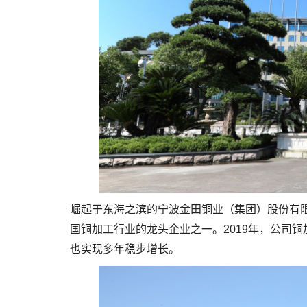
崛起于东海之滨的宁波金田铜业（集团）股份有
国铜加工行业的龙头企业之一。2019年，公司
也实现多年稳步增长。