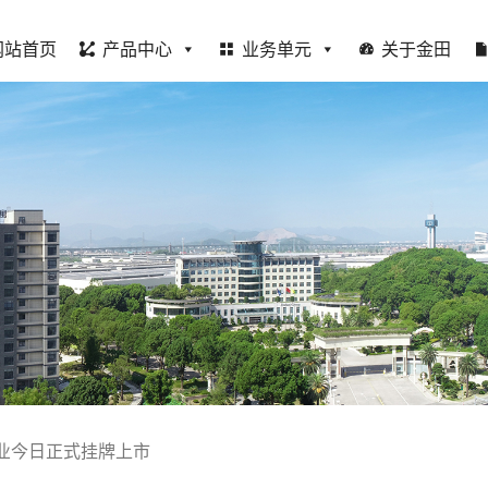
网站首页
产品中心
业务单元
关于金田
业今日正式挂牌上市