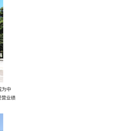
成为中
经营业绩