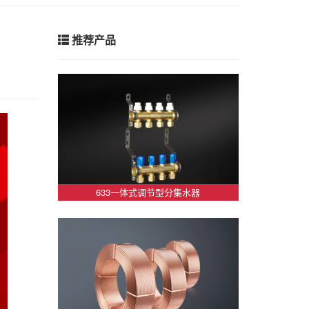
推荐产品
633一体式调节型分集水器