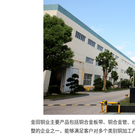
金田铜业主要产品包括铜合金板带、铜合金管、
整的企业之一，能够满足客户对多个类别铜加工