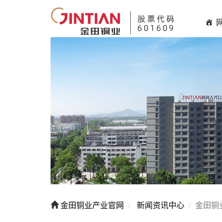
金田铜业产业官网
新闻资讯中心
金田铜