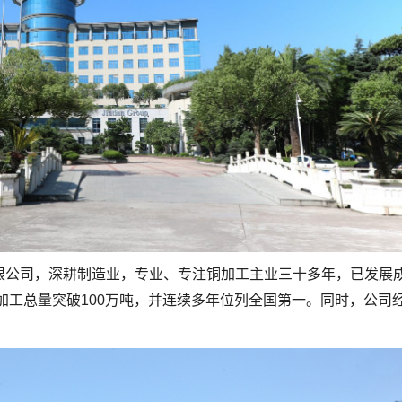
限公司，深耕制造业，专业、专注铜加工主业三十多年，已发展
铜加工总量突破100万吨，并连续多年位列全国第一。同时，公司