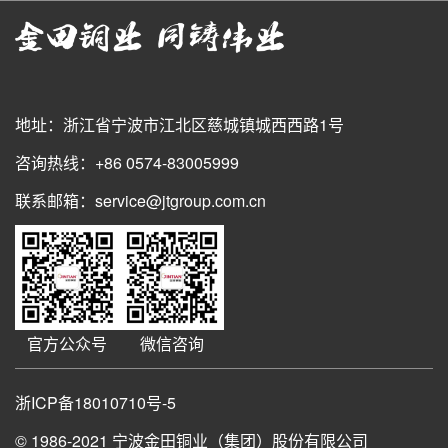
地址：浙江省宁波市江北区慈城镇城西西路1号
咨询热线：+86 0574-83005999
联系邮箱：service@jtgroup.com.cn
官方公众号
微信咨询
浙ICP备18010710号-5
© 1986-2021
宁波金田铜业（集团）股份有限公司