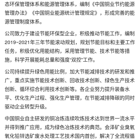
态环保管理体系和能源管理体系，编制《中国铜业节约能源
管理办法》《中国铜业能源统计管理规定》，形成完善的能
源管理制度体系。
公司致力于建设节能环保型企业，积极推动节能工作，编制
2019~2021年三年节能滚动规划，规划节能目标和主要工作
任务，积极优化用能结构，采用管理节能、技术节能等措
施，科学开展能耗总量和强度“双控”工作。
公司持续提升绿色用能比例，加大节能减排技术的研发和推
广，重点实施节能技术创新、回收技术创新、绿色生产技术
创新、循环综合利用技术创新等。各企业努力提升装备水
平、优化生产过程、强化生产管理，在节能减排降碳的同时
驱动企业转型升级。
中国铜业自主研发的铜冶炼连续吹炼技术达到世界一流水平
并得到推广应用，成为绿色冶炼技术的典范。会泽矿业臭氧
氧化铅锌选矿废水处理工艺技术国内首创，解决了全流程循