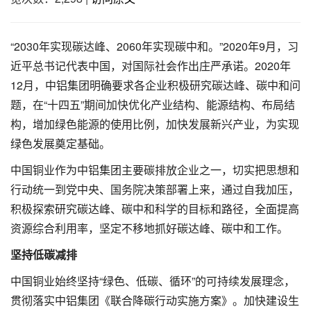
“2030年实现碳达峰、2060年实现碳中和。”2020年9月，习
近平总书记代表中国，对国际社会作出庄严承诺。2020年
12月，中铝集团明确要求各企业积极研究碳达峰、碳中和问
题，在“十四五”期间加快优化产业结构、能源结构、布局结
构，增加绿色能源的使用比例，加快发展新兴产业，为实现
绿色发展奠定基础。
中国铜业作为中铝集团主要碳排放企业之一，切实把思想和
行动统一到党中央、国务院决策部署上来，通过自我加压，
积极探索研究碳达峰、碳中和科学的目标和路径，全面提高
资源综合利用率，坚定不移地抓好碳达峰、碳中和工作。
坚持低碳减排
中国铜业始终坚持“绿色、低碳、循环”的可持续发展理念，
贯彻落实中铝集团《联合降碳行动实施方案》。加快建设生