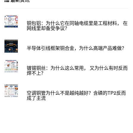
铜包铝：为什么它在同轴电缆里是工程材料， 在
网线里却备受争议？
半导体引线框架铜合金，为什么高端产品难做？
镀锡铜丝：为什么这么常用， 又为什么有时反而
焊不上？
空调铜管为什么不是越纯越好？含磷的TP2反而
成了主流