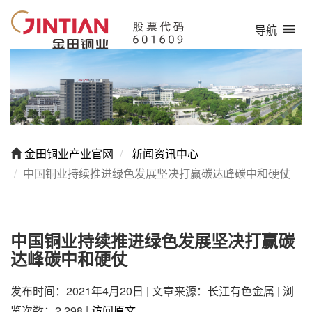
导航
金田铜业产业官网
新闻资讯中心
中国铜业持续推进绿色发展坚决打赢碳达峰碳中和硬仗
中国铜业持续推进绿色发展坚决打赢碳
达峰碳中和硬仗
发布时间：2021年4月20日
|
文章来源：长江有色金属
|
浏
览次数：2,298
|
访问原文