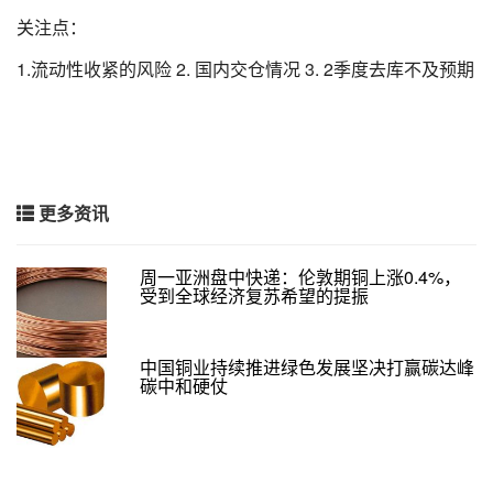
关注点：
1.流动性收紧的风险 2. 国内交仓情况 3. 2季度去库不及预期
更多资讯
周一亚洲盘中快递：伦敦期铜上涨0.4%，
受到全球经济复苏希望的提振
中国铜业持续推进绿色发展坚决打赢碳达峰
碳中和硬仗