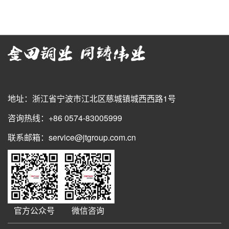
地址：浙江省宁波市江北区慈城镇城西西路1号
咨询热线：+86 0574-83005999
联系邮箱：service@jtgroup.com.cn
官方公众号
微信咨询