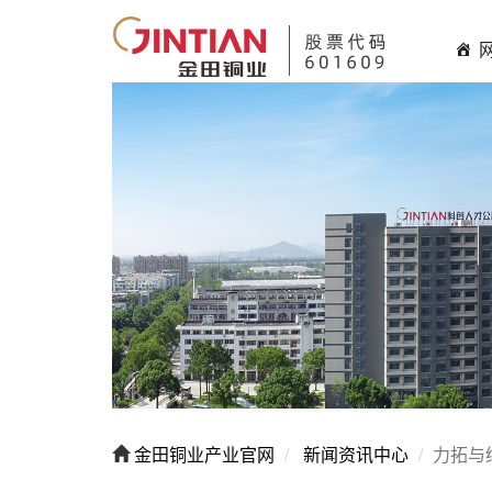
金田铜业产业官网
新闻资讯中心
力拓与绿