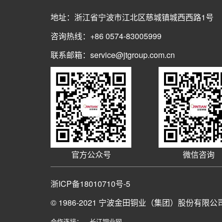
地址：浙江省宁波市江北区慈城镇城西西路1号
咨询热线：+86 0574-83005999
联系邮箱：service@jtgroup.com.cn
官方公众号
微信咨询
浙ICP备18010710号-5
© 1986-2021
宁波金田铜业（集团）股份有限公
合作连接：
长江铜业网