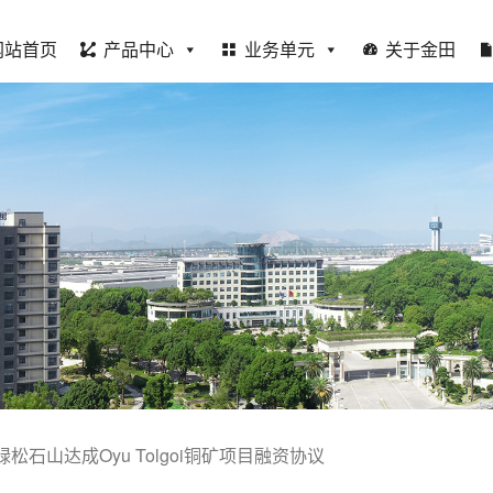
网站首页
产品中心
业务单元
关于金田
松石山达成Oyu Tolgoi铜矿项目融资协议