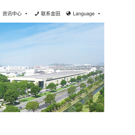
资讯中心
联系金田
Language