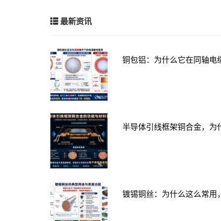
最新资讯
铜包铝：为什么它在同轴电
半导体引线框架铜合金，为
镀锡铜丝：为什么这么常用