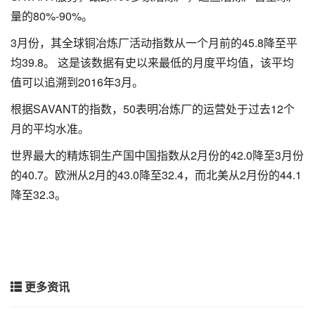
量的80%-90%。
3月份，其全球铜冶炼厂活动指数从一个月前的45.8降至平
均39.8。 这是该数据有史以来最低的月度平均值，该平均
值可以追溯到2016年3月。
根据SAVANT的指数，50表明冶炼厂的运营处于过去12个
月的平均水准。
世界最大的精炼铜生产国中国指数从2月份的42.0降至3月份
的40.7。欧洲从2月的43.0降至32.4，而北美从2月份的44.1
降至32.3。
更多资讯