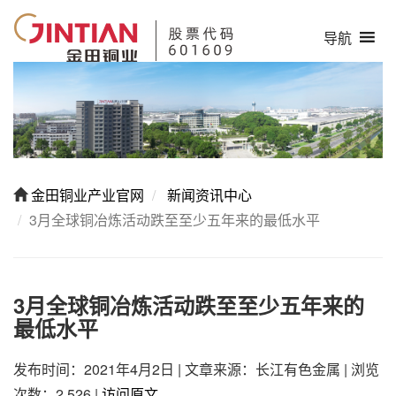
导航
金田铜业产业官网
新闻资讯中心
3月全球铜冶炼活动跌至至少五年来的最低水平
3月全球铜冶炼活动跌至至少五年来的
最低水平
发布时间：2021年4月2日
|
文章来源：长江有色金属
|
浏览
次数：2,526
|
访问原文