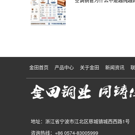
空调铜管为什么不是越纯越好
金田首页
产品中心
关于金田
新闻资讯
地址：浙江省宁波市江北区慈城镇城西西路1号
咨询热线：+86 0574-83005999