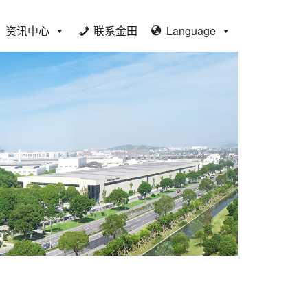
资讯中心
联系金田
Language