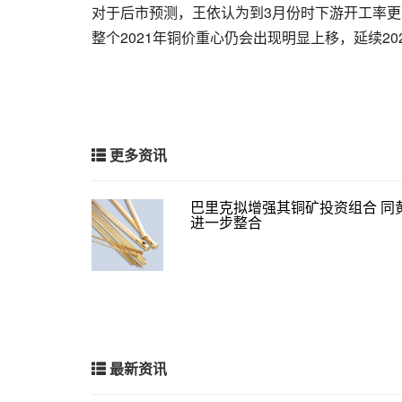
对于后市预测，王依认为到3月份时下游开工率
整个2021年铜价重心仍会出现明显上移，延续20
更多资讯
巴里克拟增强其铜矿投资组合 同
进一步整合
最新资讯