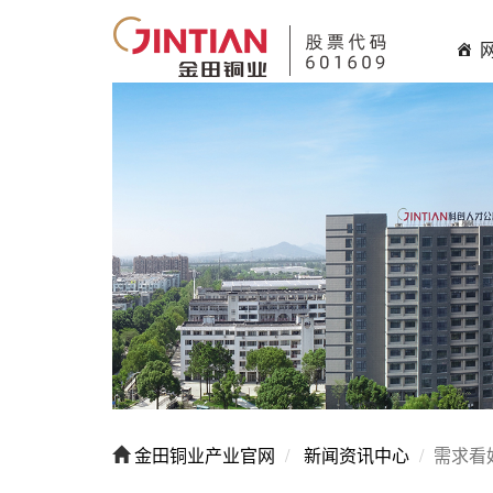
金田铜业产业官网
新闻资讯中心
需求看