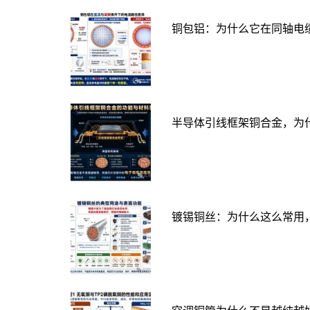
铜包铝：为什么它在同轴电
半导体引线框架铜合金，为
镀锡铜丝：为什么这么常用