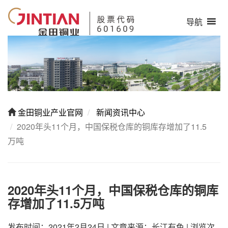
导航
金田铜业产业官网
新闻资讯中心
2020年头11个月，中国保税仓库的铜库存增加了11.5
万吨
2020年头11个月，中国保税仓库的铜库
存增加了11.5万吨
发布时间：2021年2月24日
|
文章来源：长江有色
|
浏览次