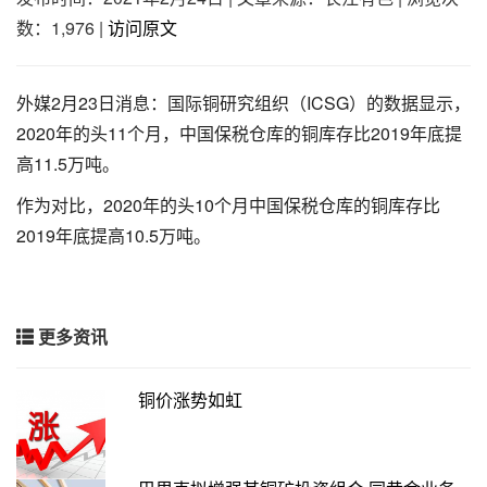
数：1,976
|
访问原文
外媒2月23日消息：国际铜研究组织（ICSG）的数据显示，
2020年的头11个月，中国保税仓库的铜库存比2019年底提
高11.5万吨。
作为对比，2020年的头10个月中国保税仓库的铜库存比
2019年底提高10.5万吨。
更多资讯
铜价涨势如虹