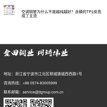
空调铜管为什么不是越纯越好？含磷的TP2反而
成了主流
地址：浙江省宁波市江北区慈城镇城西西路1号
咨询热线：+86 0574-83005999
联系邮箱：service@jtgroup.com.cn