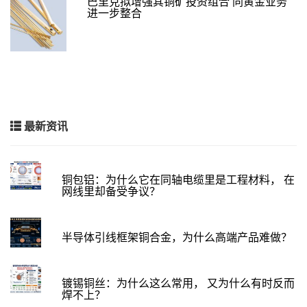
巴里克拟增强其铜矿投资组合 同黄金业务
进一步整合
最新资讯
铜包铝：为什么它在同轴电缆里是工程材料， 在
网线里却备受争议？
半导体引线框架铜合金，为什么高端产品难做？
镀锡铜丝：为什么这么常用， 又为什么有时反而
焊不上？