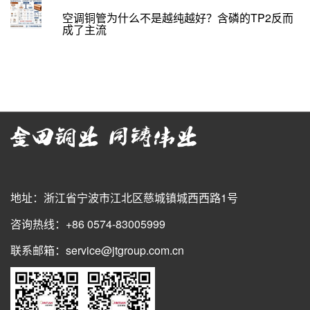
空调铜管为什么不是越纯越好？含磷的TP2反而
成了主流
地址：浙江省宁波市江北区慈城镇城西西路1号
咨询热线：+86 0574-83005999
联系邮箱：service@jtgroup.com.cn