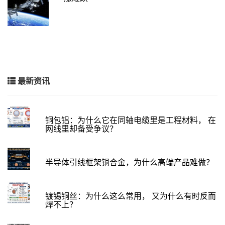
最新资讯
铜包铝：为什么它在同轴电缆里是工程材料， 在
网线里却备受争议？
半导体引线框架铜合金，为什么高端产品难做？
镀锡铜丝：为什么这么常用， 又为什么有时反而
焊不上？