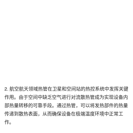
2. 航空航天领域热管在卫星和空间站的热控系统中发挥关键
作用。由于空间中缺乏空气进行对流散热管成为实现设备内
部热量转移的可靠手段。通过热管，可以将发热部件的热量
传递到散热表面，从而确保设备在极端温度环境中正常工
作。