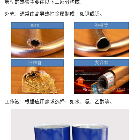
典型的热管主要由以下三部分构成：
外壳：通常由高导热性金属制成，如铜或铝。
工作液：根据应用需求选择，如水、氨、乙醇等。