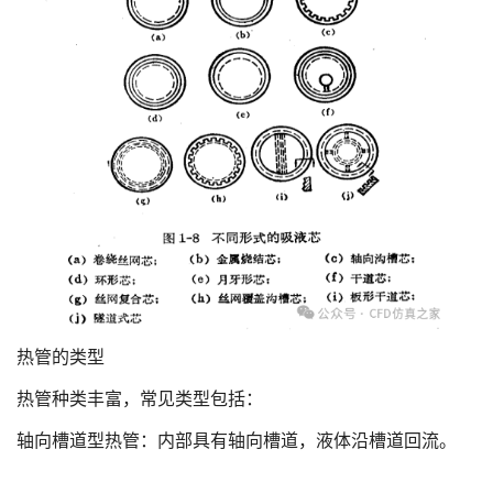
热管的类型
热管种类丰富，常见类型包括：
轴向槽道型热管：内部具有轴向槽道，液体沿槽道回流。