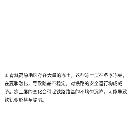
3. 青藏高原地区存在大量的冻土，这些冻土层在冬季冻结，
在夏季融化，导致路基不稳定，对铁路的安全运行构成威
胁。冻土层的变化会引起铁路路基的不均匀沉降，可能导致
铁轨变形甚至塌陷。