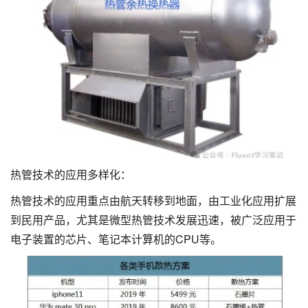
热管技术的应用多样化：
热管技术的应用重点由航天转移到地面，由工业化应用扩展
到民用产品，尤其是微型热管技术发展迅速，被广泛应用于
电子装置的芯片、笔记本计算机的CPU等。