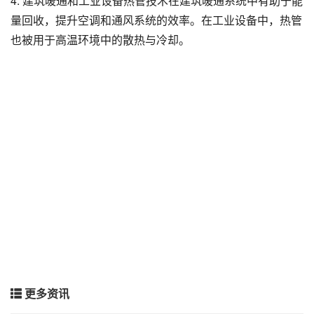
4. 建筑暖通和工业设备热管技术在建筑暖通系统中有助于能
量回收，提升空调和通风系统的效率。在工业设备中，热管
也被用于高温环境中的散热与冷却。
更多资讯