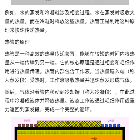
例如，水的蒸发和冷凝就涉及相变过程。水在蒸发时吸收大
量的热量，而在冷凝时释放这些热量。热管正是利用这种原
理来快速传递热量。
热管的原理
热管是一种高效的热量传递装置，能够在较短的时间内将热
量从一端传输到另一端。它的核心原理是通过相变和毛细作
用进行热量传递。热管内部包含工作液，当热量输入端（称
为蒸发段）受热时，工作液吸收热量并迅速蒸发形成气体。
随后，气体沿着管内移动到冷却端（称为冷凝段），在此过
程中冷凝成液体并释放热量。液态工作液通过毛细作用或重
力返回到蒸发段，完成一个完整的循环。