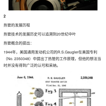
2
热管的发展历程
热管技术的发展历史可以追溯到20世纪中叶
热管概念的提出：
1944年，美国通用发动机公司的R.S.Gaugler在美国专利
（No. 2350348）中提出了热管的工作原理，但他的想法当
时并没有得到广泛的认可和采纳。