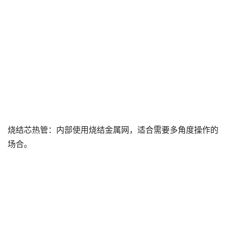
烧结芯热管：内部使用烧结金属网，适合需要多角度操作的
场合。