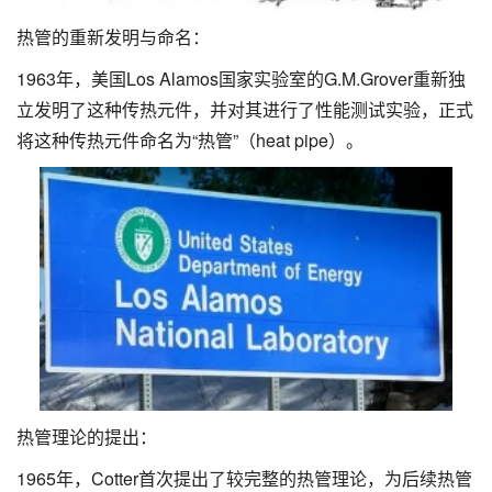
热管的重新发明与命名：
1963年，美国Los Alamos国家实验室的G.M.Grover重新独
立发明了这种传热元件，并对其进行了性能测试实验，正式
将这种传热元件命名为“热管”（heat pipe）。
热管理论的提出：
1965年，Cotter首次提出了较完整的热管理论，为后续热管