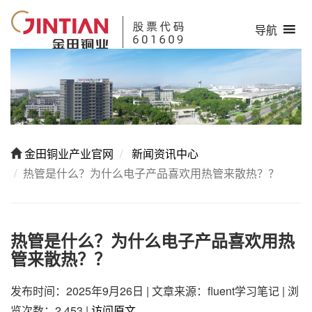
导航
金田铜业产业官网
新闻资讯中心
热管是什么？为什么电子产品喜欢用热管来散热？？
热管是什么？为什么电子产品喜欢用热
管来散热？？
发布时间：2025年9月26日
|
文章来源：fluent学习笔记
|
浏
览次数：2,453
|
访问原文