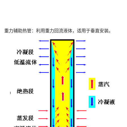
重力辅助热管：利用重力回流液体，适用于垂直安装。