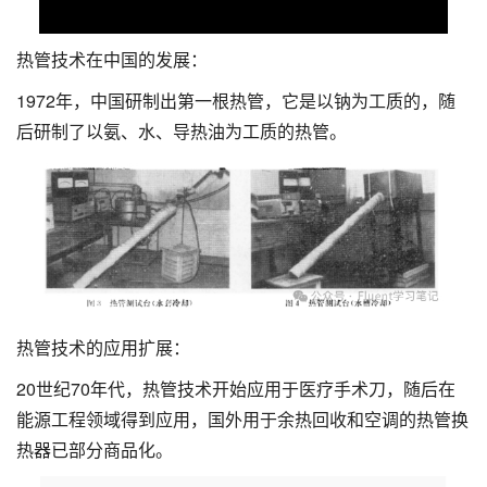
热管技术在中国的发展：
1972年，中国研制出第一根热管，它是以钠为工质的，随
后研制了以氨、水、导热油为工质的热管。
热管技术的应用扩展：
20世纪70年代，热管技术开始应用于医疗手术刀，随后在
能源工程领域得到应用，国外用于余热回收和空调的热管换
热器已部分商品化。