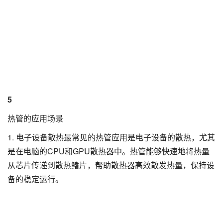
5
热管的应用场景
1. 电子设备散热最常见的热管应用是电子设备的散热，尤其
是在电脑的CPU和GPU散热器中。热管能够快速地将热量
从芯片传递到散热鳍片，帮助散热器高效散发热量，保持设
备的稳定运行。