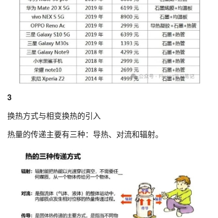
3
换热方式与相变换热的引入
热量的传递主要有三种：导热、对流和辐射。