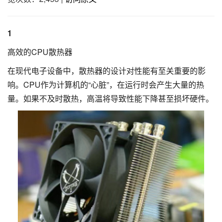
1
高效的CPU散热器
在现代电子设备中，散热器的设计对性能有至关重要的影
响。CPU作为计算机的“心脏”，在运行时会产生大量的热
量。如果不及时散热，高温将导致性能下降甚至损坏硬件。