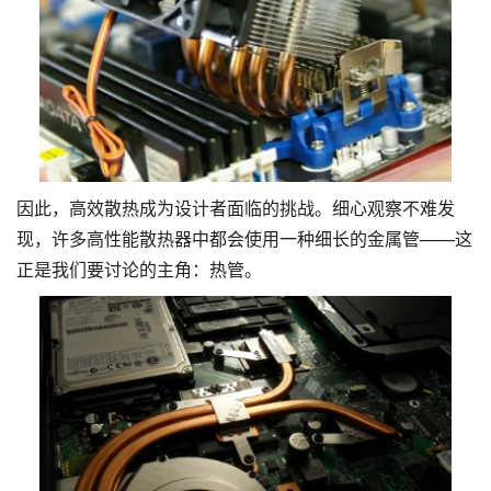
因此，高效散热成为设计者面临的挑战。细心观察不难发
现，许多高性能散热器中都会使用一种细长的金属管——这
正是我们要讨论的主角：热管。