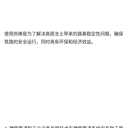
使用热棒是为了解决高原冻土带来的路基稳定性问题，确保
铁路的安全运行，同时具有环保和经济效益。