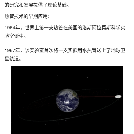
的研究和发展提供了理论基础。
热管技术的早期应用：
1964年，世界上第一支热管在美国的洛斯阿拉莫斯科学实
验室诞生。
1967年，该实验室首次将一支实验用水热管送上了地球卫
星轨道。