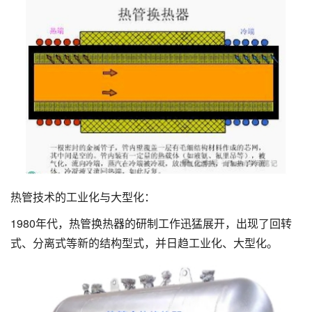
热管技术的工业化与大型化：
1980年代，热管换热器的研制工作迅猛展开，出现了回转
式、分离式等新的结构型式，并日趋工业化、大型化。