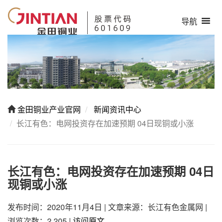
导航
金田铜业产业官网
新闻资讯中心
长江有色：电网投资存在加速预期 04日现铜或小涨
长江有色：电网投资存在加速预期 04日
现铜或小涨
发布时间：2020年11月4日
|
文章来源：长江有色金属网
|
浏览次数：2,205
|
访问原文