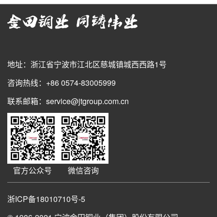
地址：浙江省宁波市江北区慈城镇城西西路1号
咨询热线：+86 0574-83005999
联系邮箱：service@jtgroup.com.cn
官方公众号
微信咨询
浙ICP备18010710号-5